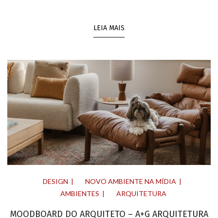
LEIA MAIS
DESIGN
NOVO AMBIENTE NA MÍDIA
AMBIENTES
ARQUITETURA
MOODBOARD DO ARQUITETO – A+G ARQUITETURA