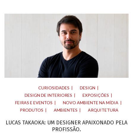
CURIOSIDADES
DESIGN
DESIGN DE INTERIORES
EXPOSIÇÕES
FEIRAS E EVENTOS
NOVO AMBIENTE NA MÍDIA
PRODUTOS
AMBIENTES
ARQUITETURA
LUCAS TAKAOKA: UM DESIGNER APAIXONADO PELA
PROFISSÃO.