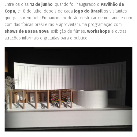
Entre os dias
12 de junho
, quando foi inaugurado o
Pavilhão da
Copa,
e 18 de julho, depois de cada
jogo do Brasil
os visitantes
que passarem pela Embaixada poderão desfrutar de um lanche com
comidas típicas brasileiras e aproveitar uma programação com
shows de Bossa Nova
, exibição de filmes,
workshops
e outras
atrações informais e gratuitas para o público.