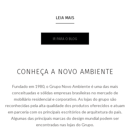
LEIA MAIS
IR PARA O BLOG
CONHEÇA A NOVO AMBIENTE
Fundado em 1980, o Grupo Novo Ambiente é uma das mais
conceituadas e sólidas empresas brasileiras no mercado de
mobiliário residencial e corporativo. As lojas do grupo são
reconhecidas pela alta qualidade dos produtos oferecidos e atuam
em parceria com os principais escritórios de arquitetura do país.
Algumas das principais marcas do design mundial podem ser
encontradas nas lojas do Grupo.