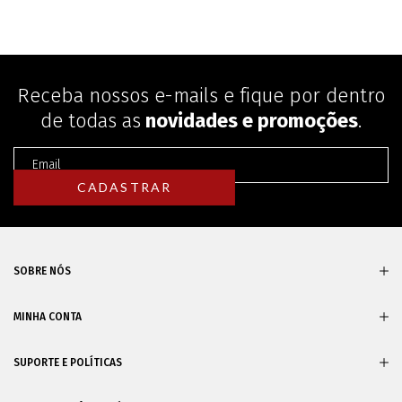
Receba nossos e-mails e fique por dentro
de todas as
novidades e promoções
.
SOBRE NÓS
MINHA CONTA
SUPORTE E POLÍTICAS