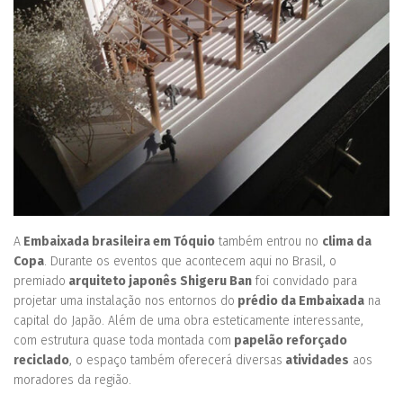
A
Embaixada brasileira em Tóquio
também entrou no
clima da
Copa
. Durante os eventos que acontecem aqui no Brasil, o
premiado
arquiteto japonês Shigeru Ban
foi convidado para
projetar uma instalação nos entornos do
prédio da Embaixada
na
capital do Japão. Além de uma obra esteticamente interessante,
com estrutura quase toda montada com
papelão reforçado
reciclado
, o espaço também oferecerá diversas
atividades
aos
moradores da região.