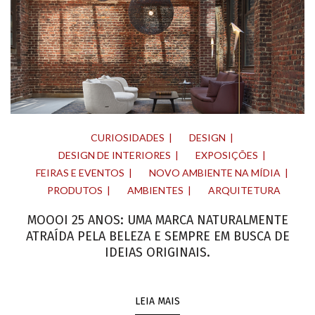
CURIOSIDADES
DESIGN
DESIGN DE INTERIORES
EXPOSIÇÕES
FEIRAS E EVENTOS
NOVO AMBIENTE NA MÍDIA
PRODUTOS
AMBIENTES
ARQUITETURA
MOOOI 25 ANOS: UMA MARCA NATURALMENTE
ATRAÍDA PELA BELEZA E SEMPRE EM BUSCA DE
IDEIAS ORIGINAIS.
LEIA MAIS