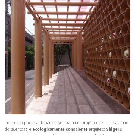
Como não poderia deixar de ser, para um projeto que saiu das mãos
do talentoso e
ecologicamente consciente
arquiteto
Shigeru
,