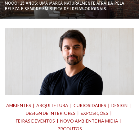
MOOOI 25 ANOS: UMA MARCA NATURALMENTE ATRAÍDA PELA
BELEZA E SEMPRE EM BUSCA DE IDEIAS ORIGINAIS.
AMBIENTES
ARQUITETURA
CURIOSIDADES
DESIGN
DESIGN DE INTERIORES
EXPOSIÇÕES
FEIRAS E EVENTOS
NOVO AMBIENTE NA MÍDIA
PRODUTOS