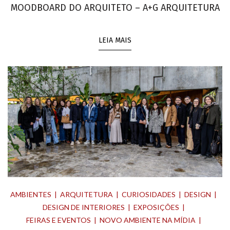
MOODBOARD DO ARQUITETO – A+G ARQUITETURA
LEIA MAIS
AMBIENTES
ARQUITETURA
CURIOSIDADES
DESIGN
DESIGN DE INTERIORES
EXPOSIÇÕES
FEIRAS E EVENTOS
NOVO AMBIENTE NA MÍDIA