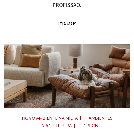
PROFISSÃO.
LEIA MAIS
NOVO AMBIENTE NA MÍDIA
AMBIENTES
ARQUITETURA
DESIGN