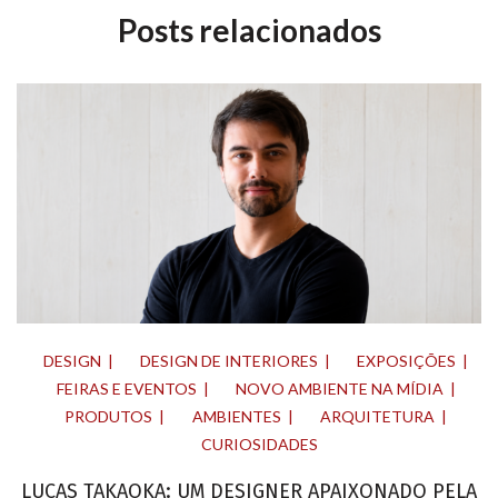
Posts relacionados
DESIGN
DESIGN DE INTERIORES
EXPOSIÇÕES
FEIRAS E EVENTOS
NOVO AMBIENTE NA MÍDIA
PRODUTOS
AMBIENTES
ARQUITETURA
CURIOSIDADES
LUCAS TAKAOKA: UM DESIGNER APAIXONADO PELA