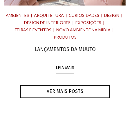
AMBIENTES
ARQUITETURA
CURIOSIDADES
DESIGN
DESIGN DE INTERIORES
EXPOSIÇÕES
FEIRAS E EVENTOS
NOVO AMBIENTE NA MÍDIA
PRODUTOS
LANÇAMENTOS DA MUUTO
LEIA MAIS
VER MAIS POSTS