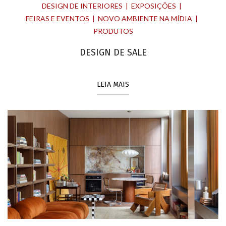
DESIGN DE INTERIORES
EXPOSIÇÕES
FEIRAS E EVENTOS
NOVO AMBIENTE NA MÍDIA
PRODUTOS
DESIGN DE SALE
LEIA MAIS