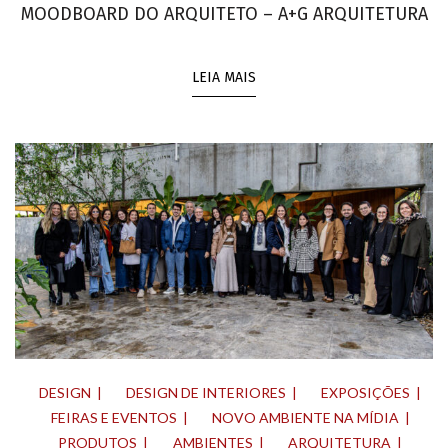
MOODBOARD DO ARQUITETO – A+G ARQUITETURA
LEIA MAIS
DESIGN
DESIGN DE INTERIORES
EXPOSIÇÕES
FEIRAS E EVENTOS
NOVO AMBIENTE NA MÍDIA
PRODUTOS
AMBIENTES
ARQUITETURA