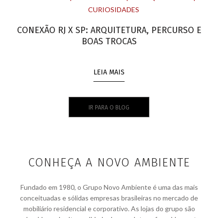
CURIOSIDADES
CONEXÃO RJ X SP: ARQUITETURA, PERCURSO E
BOAS TROCAS
LEIA MAIS
IR PARA O BLOG
CONHEÇA A NOVO AMBIENTE
Fundado em 1980, o Grupo Novo Ambiente é uma das mais
conceituadas e sólidas empresas brasileiras no mercado de
mobiliário residencial e corporativo. As lojas do grupo são