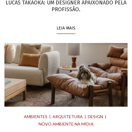
LUCAS TAKAOKA: UM DESIGNER APAIXONADO PELA
PROFISSÃO.
LEIA MAIS
AMBIENTES
ARQUITETURA
DESIGN
NOVO AMBIENTE NA MÍDIA