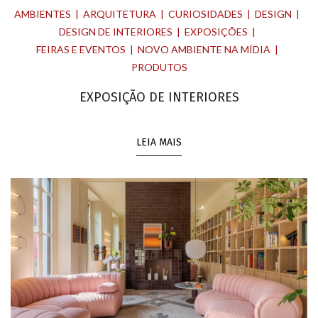
AMBIENTES
ARQUITETURA
CURIOSIDADES
DESIGN
DESIGN DE INTERIORES
EXPOSIÇÕES
FEIRAS E EVENTOS
NOVO AMBIENTE NA MÍDIA
PRODUTOS
EXPOSIÇÃO DE INTERIORES
LEIA MAIS