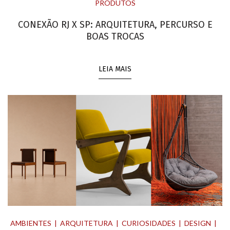
PRODUTOS
CONEXÃO RJ X SP: ARQUITETURA, PERCURSO E
BOAS TROCAS
LEIA MAIS
AMBIENTES
ARQUITETURA
CURIOSIDADES
DESIGN