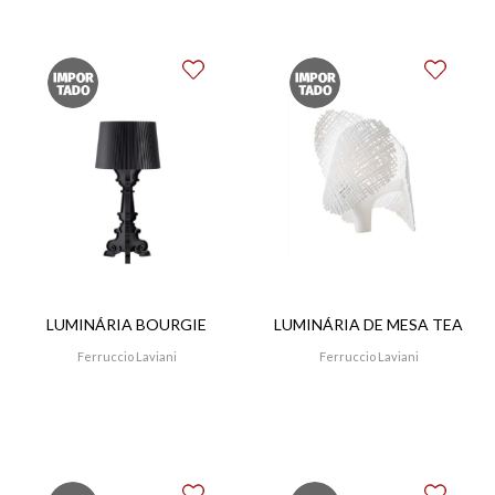
LUMINÁRIA BOURGIE
LUMINÁRIA DE MESA TEA
Ferruccio Laviani
Ferruccio Laviani