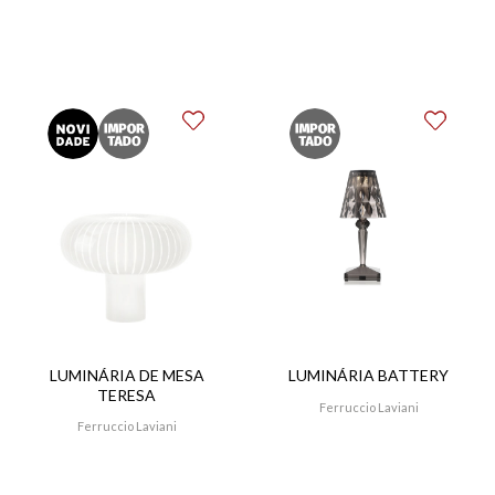
LUMINÁRIA DE MESA
LUMINÁRIA BATTERY
TERESA
Ferruccio Laviani
Ferruccio Laviani