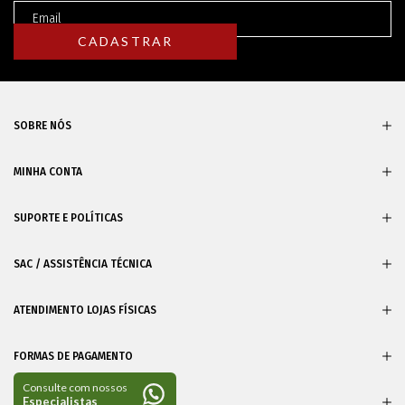
SOBRE NÓS
MINHA CONTA
SUPORTE E POLÍTICAS
SAC / ASSISTÊNCIA TÉCNICA
ATENDIMENTO LOJAS FÍSICAS
FORMAS DE PAGAMENTO
CERTIFICADOS