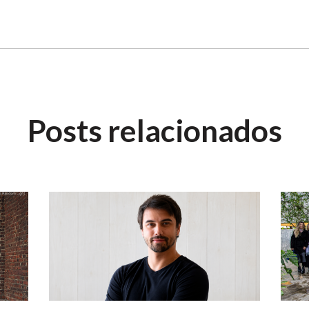
Posts relacionados