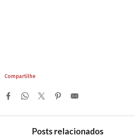
Compartilhe
Posts relacionados