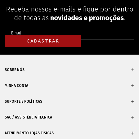
Receba nossos e-mails e fique por dentro
de todas as
novidades e promoções
.
SOBRE NÓS
MINHA CONTA
SUPORTE E POLÍTICAS
SAC / ASSISTÊNCIA TÉCNICA
ATENDIMENTO LOJAS FÍSICAS