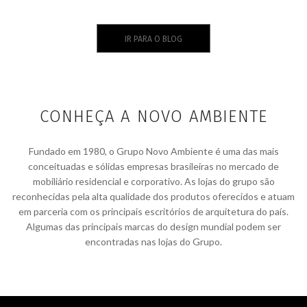
IR PARA O BLOG
CONHEÇA A NOVO AMBIENTE
Fundado em 1980, o Grupo Novo Ambiente é uma das mais
conceituadas e sólidas empresas brasileiras no mercado de
mobiliário residencial e corporativo. As lojas do grupo são
reconhecidas pela alta qualidade dos produtos oferecidos e atuam
em parceria com os principais escritórios de arquitetura do país.
Algumas das principais marcas do design mundial podem ser
encontradas nas lojas do Grupo.