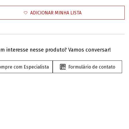
ADICIONAR MINHA LISTA
m interesse nesse produto? Vamos conversar!
ompre com Especialista
Formulário de contato