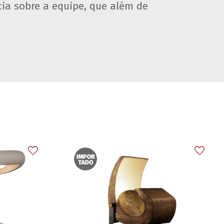
ia sobre a equipe, que além de