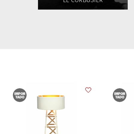
LE CORBUSIER