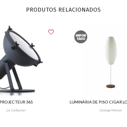
PRODUTOS RELACIONADOS
PROJECTEUR 365
LUMINÁRIA DE PISO CIGAR L
Le Corbusier
George Nelson