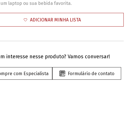
 um laptop ou sua bebida favorita.
ADICIONAR MINHA LISTA
m interesse nesse produto? Vamos conversar!
ompre com Especialista
Formulário de contato