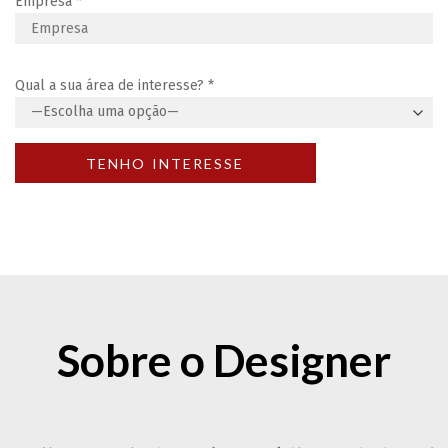
Empresa
*
Qual a sua área de interesse?
*
Sobre o Designer