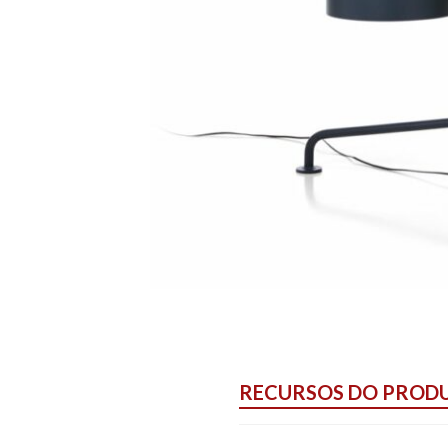
RECURSOS DO PROD