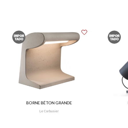
BORNE BÉTON GRANDE
Le Corbusier