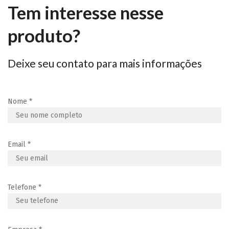
Tem interesse nesse
produto?
Deixe seu contato para mais informações
Nome
*
Email
*
Telefone
*