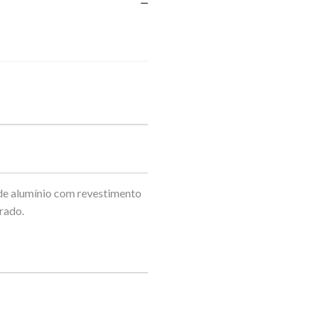
de alumínio com revestimento
rado.