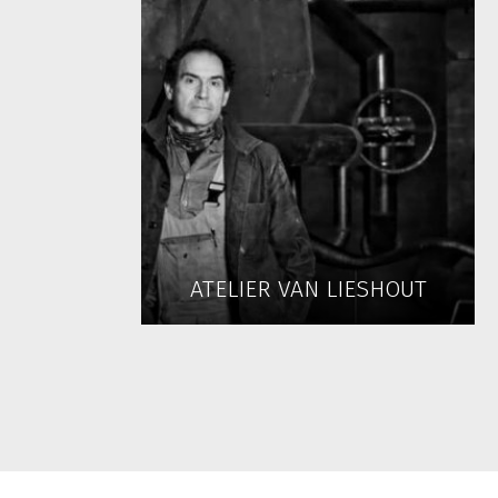
ATELIER VAN LIESHOUT