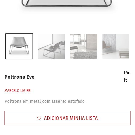
Pin
Poltrona Evo
It
MARCELO LIGIERI
Poltrona em metal com assento estofado.
ADICIONAR MINHA LISTA