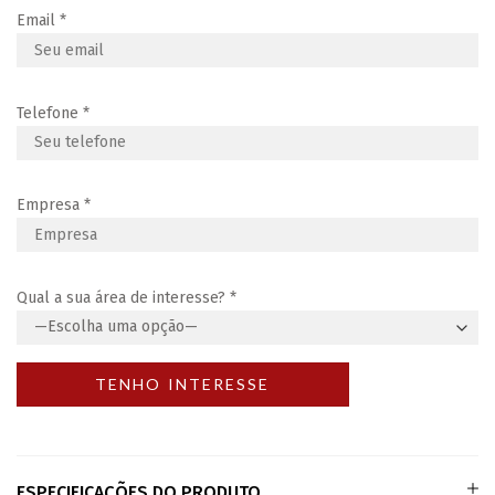
Email
*
Telefone
*
Empresa
*
Qual a sua área de interesse?
*
ESPECIFICAÇÕES DO PRODUTO