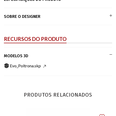
SOBRE O DESIGNER
RECURSOS DO PRODUTO
MODELOS 3D
Evo_Poltrona.skp
PRODUTOS RELACIONADOS