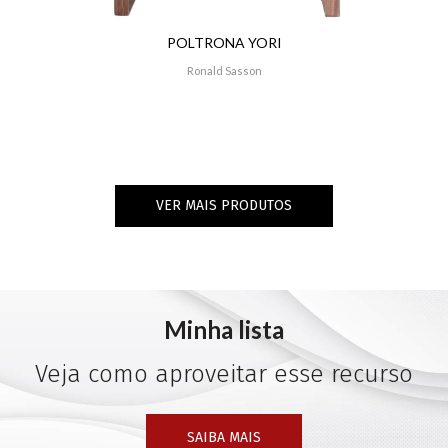
POLTRONA YORI
Ronald Sasson
VER MAIS PRODUTOS
Minha lista
Veja como aproveitar esse recurso
SAIBA MAIS