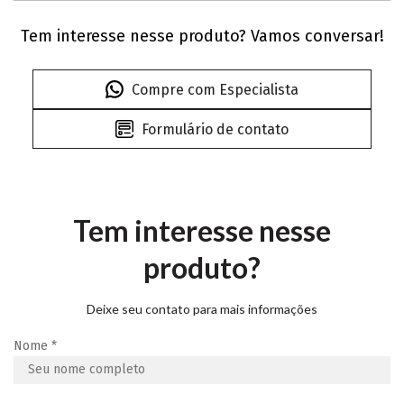
Tem interesse nesse produto? Vamos conversar!
Compre com Especialista
Formulário de contato
Tem interesse nesse
produto?
Deixe seu contato para mais informações
Nome
*