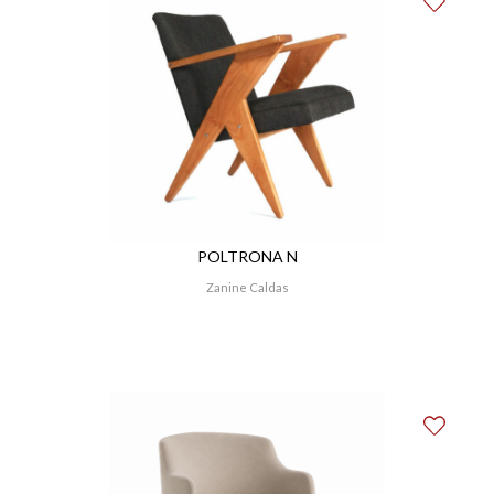
POLTRONA N
Zanine Caldas