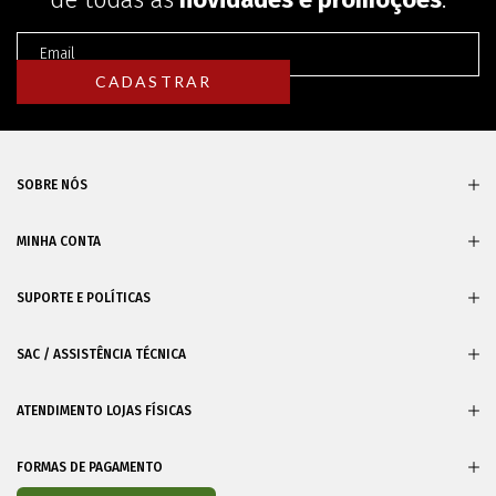
SOBRE NÓS
MINHA CONTA
SUPORTE E POLÍTICAS
SAC / ASSISTÊNCIA TÉCNICA
ATENDIMENTO LOJAS FÍSICAS
FORMAS DE PAGAMENTO