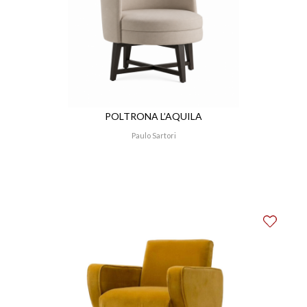
POLTRONA L’AQUILA
Paulo Sartori