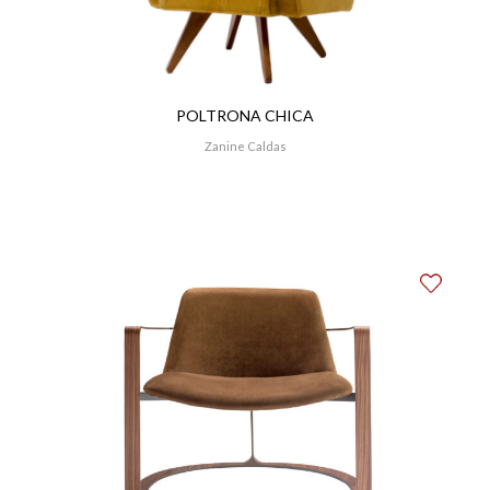
POLTRONA CHICA
Zanine Caldas