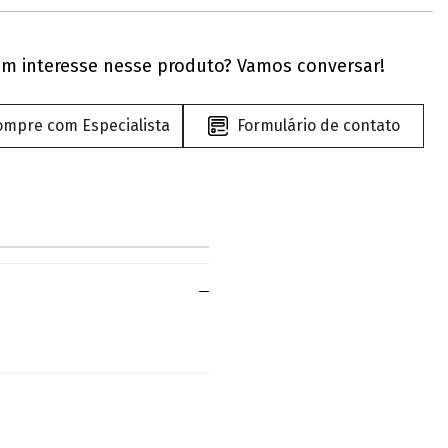
m interesse nesse produto? Vamos conversar!
ompre com Especialista
Formulário de contato