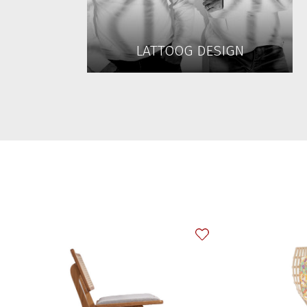
LATTOOG DESIGN