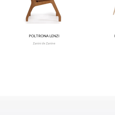
POLTRONA LENZI
Zanini de Zanine