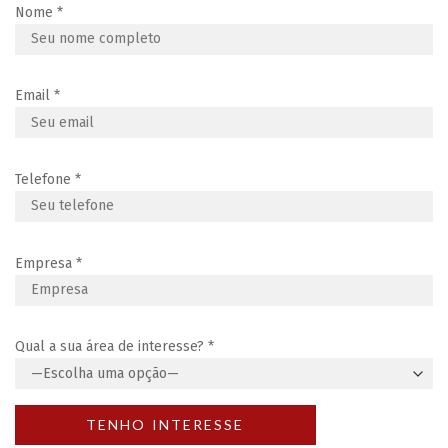
Nome
*
Email
*
Telefone
*
Empresa
*
Qual a sua área de interesse?
*