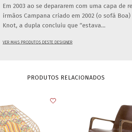
Em 2003 ao se depararem com uma capa de re
irmãos Campana criado em 2002 (o sofá Boa) 
Knot, a dupla concluiu que “estava...
VER MAIS PRODUTOS DESTE DESIGNER
PRODUTOS RELACIONADOS