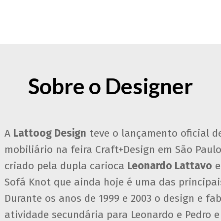
Sobre o Designer
A
Lattoog Design
teve o lançamento oficial d
mobiliário na feira Craft+Design em São Paul
criado pela dupla carioca
Leonardo Lattavo
Sofá Knot que ainda hoje é uma das principai
Durante os anos de 1999 e 2003 o design e fa
atividade secundária para Leonardo e Pedro 