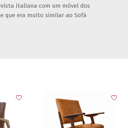
vista italiana com um móvel dos
e que era muito similar ao Sofá