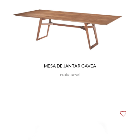
MESA DE JANTAR GÁVEA
Paulo Sartori