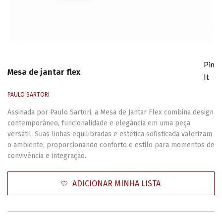
Pin
Mesa de jantar flex
It
PAULO SARTORI
Assinada por Paulo Sartori, a Mesa de Jantar Flex combina design
contemporâneo, funcionalidade e elegância em uma peça
versátil. Suas linhas equilibradas e estética sofisticada valorizam
o ambiente, proporcionando conforto e estilo para momentos de
convivência e integração.
ADICIONAR MINHA LISTA