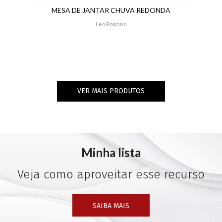
MESA DE JANTAR CHUVA REDONDA
Leo Romano
VER MAIS PRODUTOS
Minha lista
Veja como aproveitar esse recurso
SAIBA MAIS