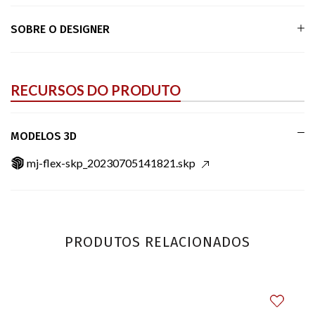
SOBRE O DESIGNER
RECURSOS DO PRODUTO
MODELOS 3D
mj-flex-skp_20230705141821.skp
PRODUTOS RELACIONADOS