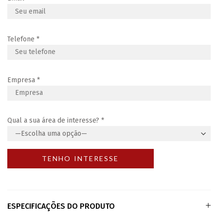
Telefone
*
Empresa
*
Qual a sua área de interesse?
*
ESPECIFICAÇÕES DO PRODUTO