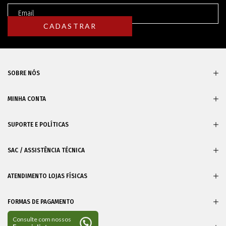
SOBRE NÓS
MINHA CONTA
SUPORTE E POLÍTICAS
SAC / ASSISTÊNCIA TÉCNICA
ATENDIMENTO LOJAS FÍSICAS
FORMAS DE PAGAMENTO