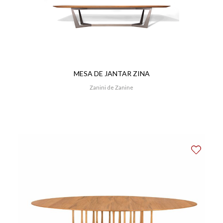
MESA DE JANTAR ZINA
Zanini de Zanine