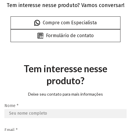
Tem interesse nesse produto? Vamos conversar!
Compre com Especialista
Formulário de contato
Tem interesse nesse
produto?
Deixe seu contato para mais informações
Nome
*
Email
*