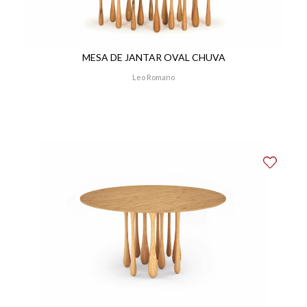
MESA DE JANTAR OVAL CHUVA
Leo Romano