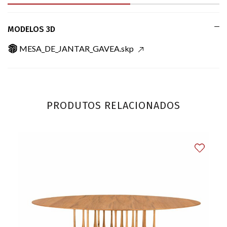
MODELOS 3D
MESA_DE_JANTAR_GAVEA.skp
PRODUTOS RELACIONADOS