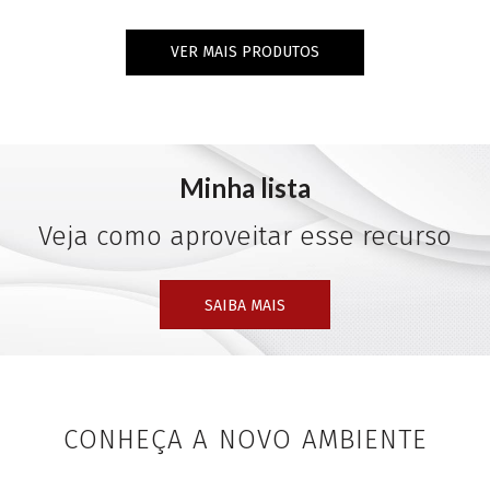
VER MAIS PRODUTOS
Minha lista
Veja como aproveitar esse recurso
SAIBA MAIS
CONHEÇA A NOVO AMBIENTE