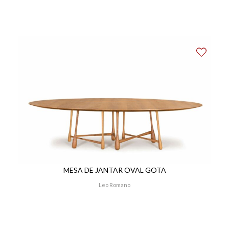
MESA DE JANTAR OVAL GOTA
Leo Romano