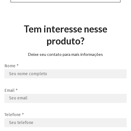
Tem interesse nesse
produto?
Deixe seu contato para mais informações
Nome
*
Email
*
Telefone
*