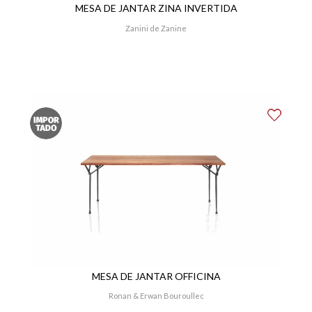
MESA DE JANTAR ZINA INVERTIDA
Zanini de Zanine
MESA DE JANTAR OFFICINA
Ronan & Erwan Bouroullec