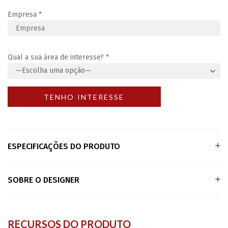
Empresa
*
Qual a sua área de interesse?
*
ESPECIFICAÇÕES DO PRODUTO
SOBRE O DESIGNER
RECURSOS DO PRODUTO