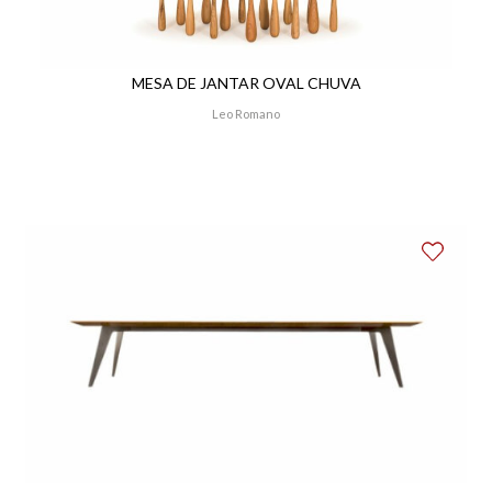
MESA DE JANTAR OVAL CHUVA
Leo Romano