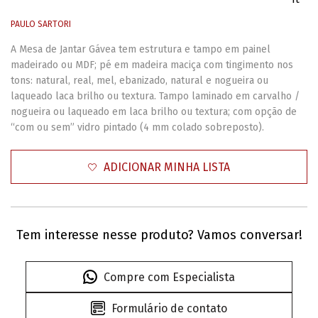
PAULO SARTORI
A Mesa de Jantar Gávea tem estrutura e tampo em painel
madeirado ou MDF; pé em madeira maciça com tingimento nos
tons: natural, real, mel, ebanizado, natural e nogueira ou
laqueado laca brilho ou textura. Tampo laminado em carvalho /
nogueira ou laqueado em laca brilho ou textura; com opção de
“com ou sem” vidro pintado (4 mm colado sobreposto).
ADICIONAR MINHA LISTA
Tem interesse nesse produto? Vamos conversar!
Compre com Especialista
Formulário de contato