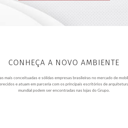
CONHEÇA A NOVO AMBIENTE
ais conceituadas e sólidas empresas brasileiras no mercado de mobiliár
recidos e atuam em parceria com os principais escritórios de arquitetur
mundial podem ser encontradas nas lojas do Grupo.