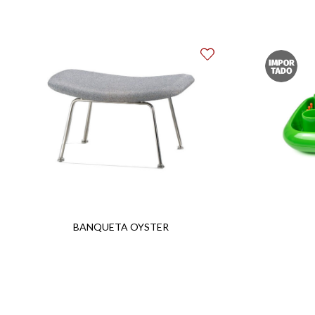
BANQUETA OYSTER