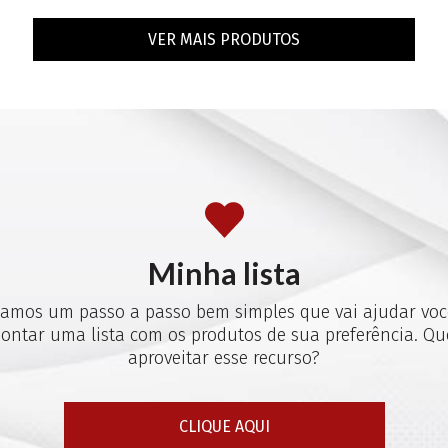
VER MAIS PRODUTOS
Minha lista
iamos um passo a passo bem simples que vai ajudar voc
ontar uma lista com os produtos de sua preferência. Qu
aproveitar esse recurso?
CLIQUE AQUI