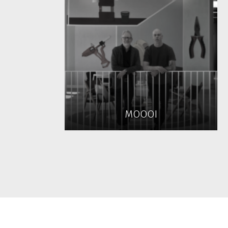
MOOOI