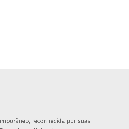
emporâneo, reconhecida por suas