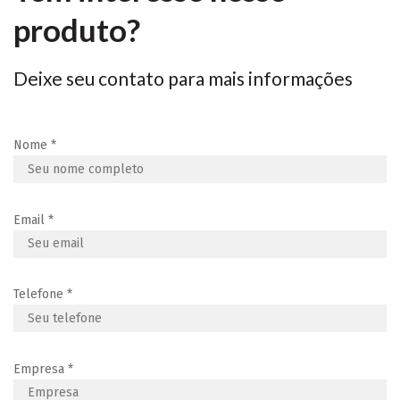
produto?
Deixe seu contato para mais informações
Nome
*
Email
*
Telefone
*
Empresa
*