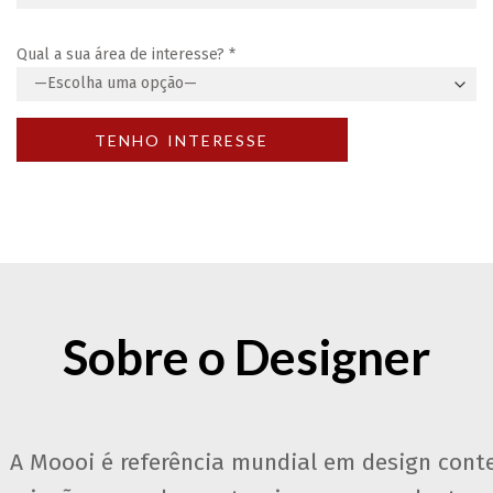
Qual a sua área de interesse?
*
Sobre o Designer
A Moooi é referência mundial em design cont