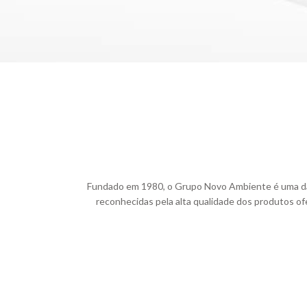
Fundado em 1980, o Grupo Novo Ambiente é uma das m
reconhecidas pela alta qualidade dos produtos ofe