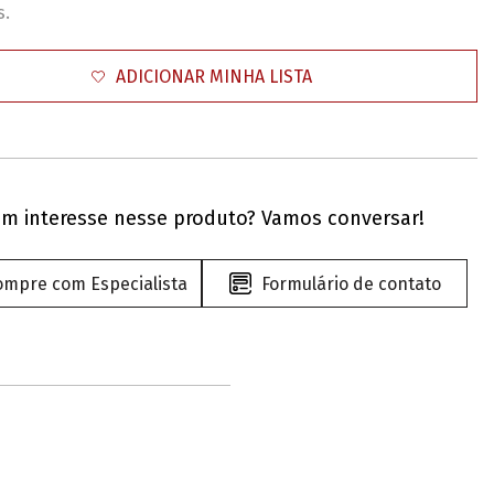
s.
ADICIONAR MINHA LISTA
m interesse nesse produto? Vamos conversar!
ompre com Especialista
Formulário de contato