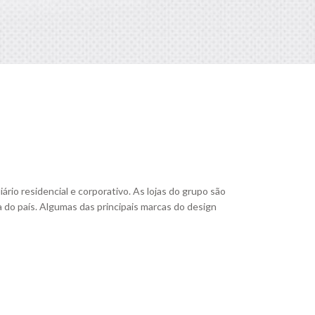
io residencial e corporativo. As lojas do grupo são
a do país. Algumas das principais marcas do design