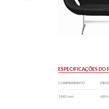
ESPECIFICAÇÕES DO
COMPRIMENTO
PRO
1440 mm
680