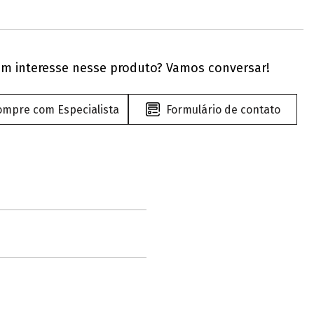
m interesse nesse produto? Vamos conversar!
ompre com Especialista
Formulário de contato