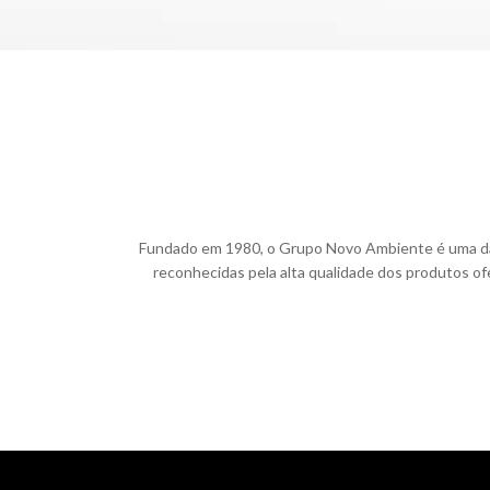
Fundado em 1980, o Grupo Novo Ambiente é uma das m
reconhecidas pela alta qualidade dos produtos ofe