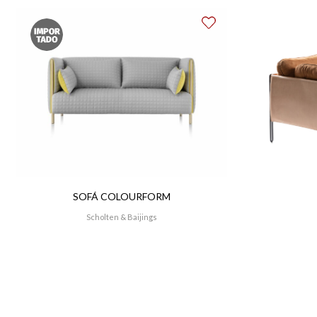
SOFÁ COLOURFORM
Scholten & Baijings