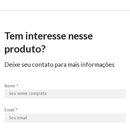
Tem interesse nesse
produto?
Deixe seu contato para mais informações
Nome
*
Email
*