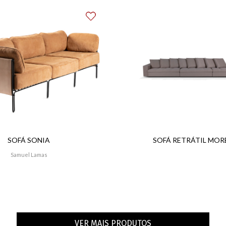
SOFÁ SONIA
SOFÁ RETRÁTIL MOR
Samuel Lamas
VER MAIS PRODUTOS