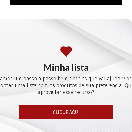
Minha lista
iamos um passo a passo bem simples que vai ajudar voc
ontar uma lista com os produtos de sua preferência. Qu
aproveitar esse recurso?
CLIQUE AQUI