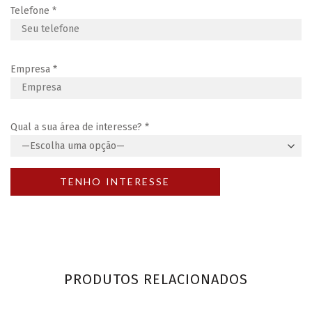
Telefone
*
Empresa
*
Qual a sua área de interesse?
*
PRODUTOS RELACIONADOS