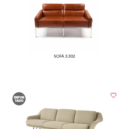
SOFÁ 3.302