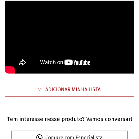
ADICIONAR MINHA LISTA
Tem interesse nesse produto? Vamos conversar!
Compre com Especialista