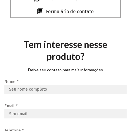
Formulário de contato
Tem interesse nesse
produto?
Deixe seu contato para mais informações
Nome
*
Email
*
Telefone
*