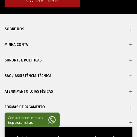
SOBRE NÓS
MINHA CONTA
SUPORTE E POLÍTICAS
SAC / ASSISTÊNCIA TÉCNICA
ATENDIMENTO LOJAS FÍSICAS
FORMAS DE PAGAMENTO
CERTIFICADOS
Entre em