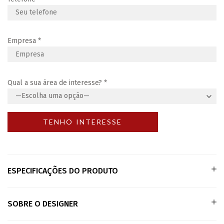
Empresa
*
Qual a sua área de interesse?
*
ESPECIFICAÇÕES DO PRODUTO
SOBRE O DESIGNER