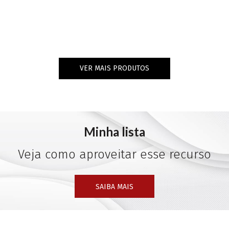
VER MAIS PRODUTOS
Minha lista
Veja como aproveitar esse recurso
SAIBA MAIS