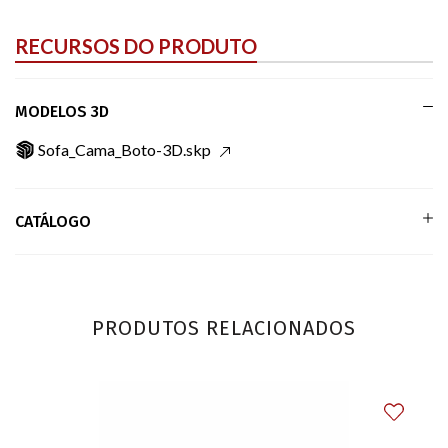
RECURSOS DO PRODUTO
MODELOS 3D
Sofa_Cama_Boto-3D.skp
CATÁLOGO
PRODUTOS RELACIONADOS