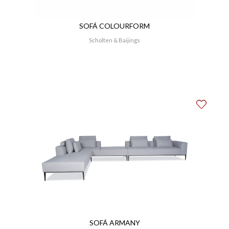
SOFÁ COLOURFORM
Scholten & Baijings
SOFÁ ARMANY