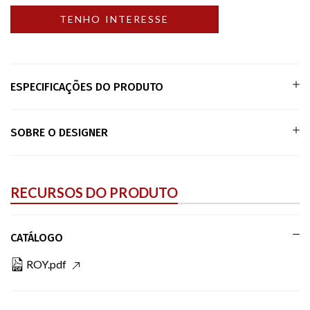
ESPECIFICAÇÕES DO PRODUTO
SOBRE O DESIGNER
RECURSOS DO PRODUTO
CATÁLOGO
ROY.pdf