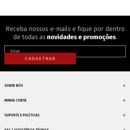
Receba nossos e-mails e fique por dentro
de todas as
novidades e promoções
.
SOBRE NÓS
MINHA CONTA
SUPORTE E POLÍTICAS
SAC / ASSISTÊNCIA TÉCNICA