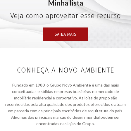
Minha lista
Veja como aproveitar esse recurso
SAIBA MAIS
CONHEÇA A NOVO AMBIENTE
Fundado em 1980, o Grupo Novo Ambiente é uma das mais
conceituadas e sólidas empresas brasileiras no mercado de
mobiliário residencial e corporativo. As lojas do grupo são
reconhecidas pela alta qualidade dos produtos oferecidos e atuam
em parceria com os principais escritórios de arquitetura do país.
Algumas das principais marcas do design mundial podem ser
encontradas nas lojas do Grupo.