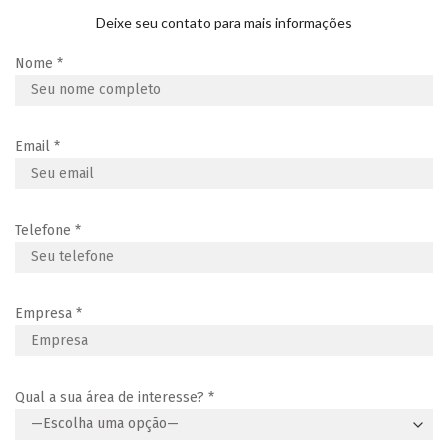
Deixe seu contato para mais informações
Nome
*
Email
*
Telefone
*
Empresa
*
Qual a sua área de interesse?
*