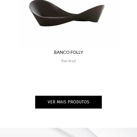
BANCO FOLLY
Ron Arad
VER MAIS PRODUTOS