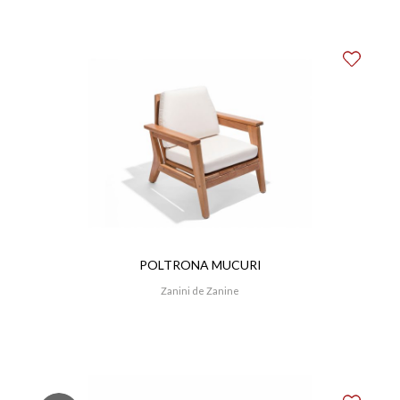
POLTRONA MUCURI
Zanini de Zanine