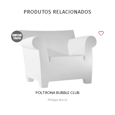
PRODUTOS RELACIONADOS
POLTRONA BUBBLE CLUB
Philippe Starck