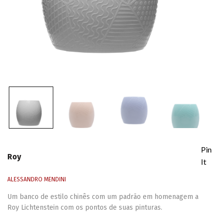
Pin
Roy
It
ALESSANDRO MENDINI
Um banco de estilo chinês com um padrão em homenagem a
Roy Lichtenstein com os pontos de suas pinturas.