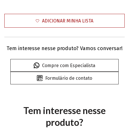
ADICIONAR MINHA LISTA
Tem interesse nesse produto? Vamos conversar!
Compre com Especialista
Formulário de contato
Tem interesse nesse
produto?