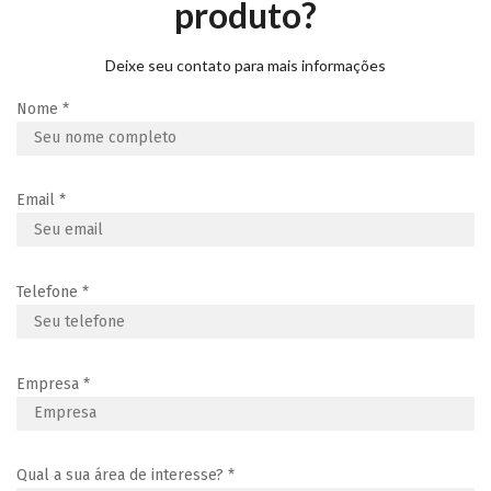
produto?
Deixe seu contato para mais informações
Nome
*
Email
*
Telefone
*
Empresa
*
Qual a sua área de interesse?
*