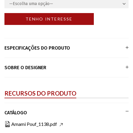
ESPECIFICAÇÕES DO PRODUTO
SOBRE O DESIGNER
RECURSOS DO PRODUTO
CATÁLOGO
Amami Pouf_1138.pdf