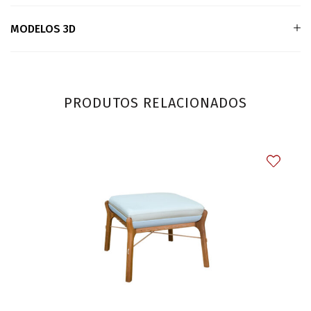
MODELOS 3D
PRODUTOS RELACIONADOS