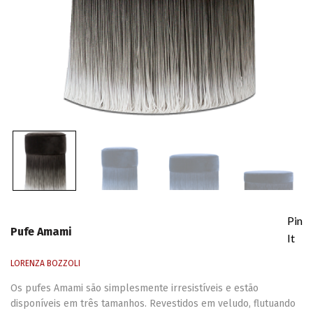
Pin
Pufe Amami
It
LORENZA BOZZOLI
Os pufes Amami são simplesmente irresistíveis e estão
disponíveis em três tamanhos. Revestidos em veludo, flutuando