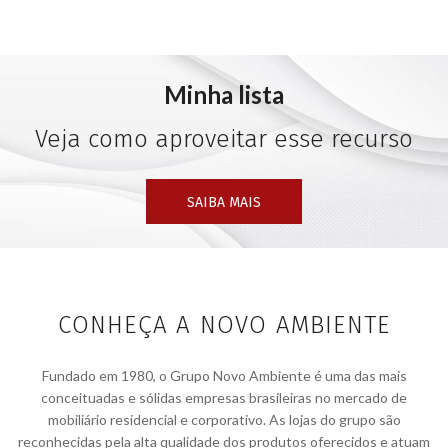
Minha lista
Veja como aproveitar esse recurso
SAIBA MAIS
CONHEÇA A NOVO AMBIENTE
Fundado em 1980, o Grupo Novo Ambiente é uma das mais
conceituadas e sólidas empresas brasileiras no mercado de
mobiliário residencial e corporativo. As lojas do grupo são
reconhecidas pela alta qualidade dos produtos oferecidos e atuam