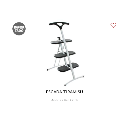
ESCADA TIRAMISÙ
Andries Van Onck