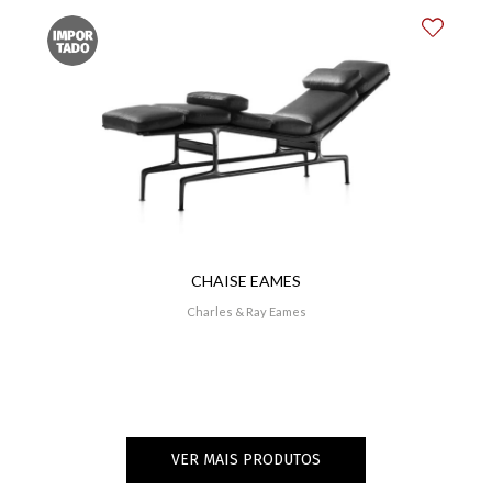
CHAISE EAMES
Charles & Ray Eames
VER MAIS PRODUTOS