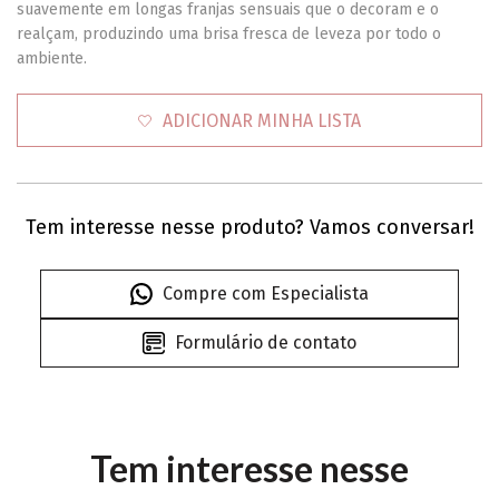
suavemente em longas franjas sensuais que o decoram e o
realçam, produzindo uma brisa fresca de leveza por todo o
ambiente.
ADICIONAR MINHA LISTA
Tem interesse nesse produto? Vamos conversar!
Compre com Especialista
Formulário de contato
Tem interesse nesse