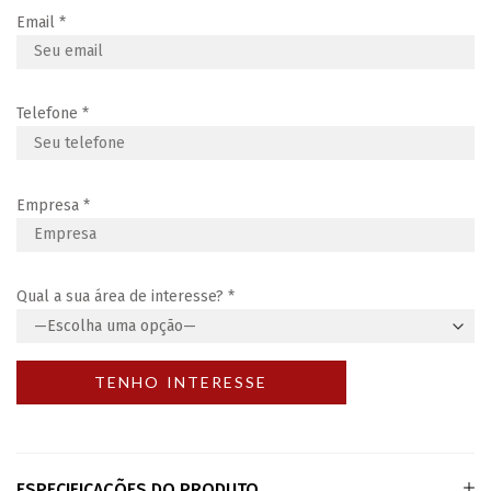
Email
*
Telefone
*
Empresa
*
Qual a sua área de interesse?
*
ESPECIFICAÇÕES DO PRODUTO