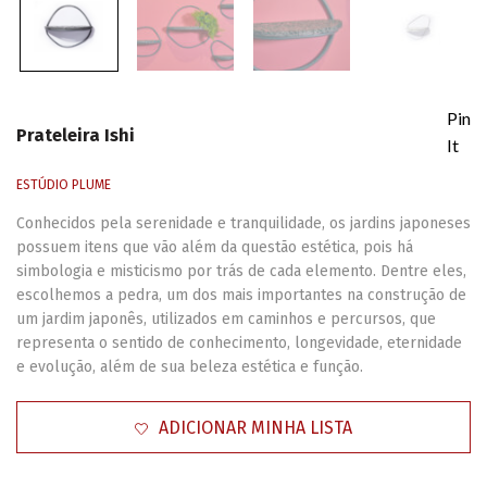
Pin
Prateleira Ishi
It
ESTÚDIO PLUME
Conhecidos pela serenidade e tranquilidade, os jardins japoneses
possuem itens que vão além da questão estética, pois há
simbologia e misticismo por trás de cada elemento. Dentre eles,
escolhemos a pedra, um dos mais importantes na construção de
um jardim japonês, utilizados em caminhos e percursos, que
representa o sentido de conhecimento, longevidade, eternidade
e evolução, além de sua beleza estética e função.
ADICIONAR MINHA LISTA