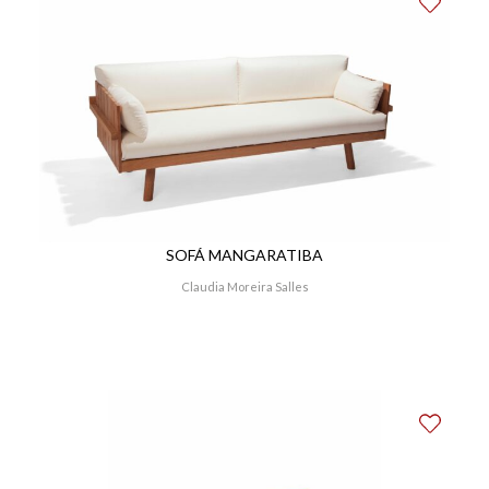
SOFÁ MANGARATIBA
Claudia Moreira Salles