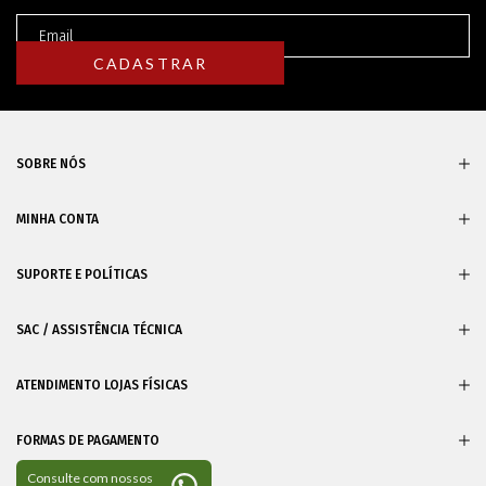
SOBRE NÓS
MINHA CONTA
SUPORTE E POLÍTICAS
SAC / ASSISTÊNCIA TÉCNICA
ATENDIMENTO LOJAS FÍSICAS
FORMAS DE PAGAMENTO