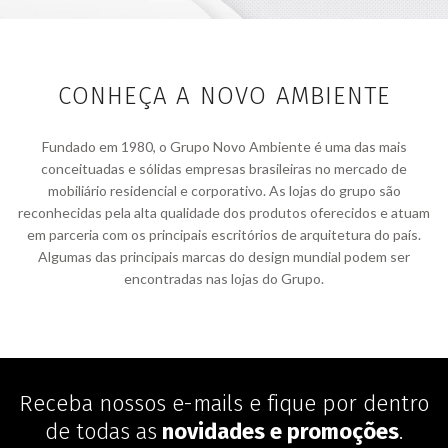
CONHEÇA A NOVO AMBIENTE
Fundado em 1980, o Grupo Novo Ambiente é uma das mais
conceituadas e sólidas empresas brasileiras no mercado de
mobiliário residencial e corporativo. As lojas do grupo são
reconhecidas pela alta qualidade dos produtos oferecidos e atuam
em parceria com os principais escritórios de arquitetura do país.
Algumas das principais marcas do design mundial podem ser
encontradas nas lojas do Grupo.
Receba nossos e-mails e fique por dentro
de todas as
novidades e promoções
.