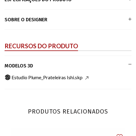
SOBRE O DESIGNER
RECURSOS DO PRODUTO
MODELOS 3D
Estudio Plume_Prateleiras Ishi.skp
PRODUTOS RELACIONADOS