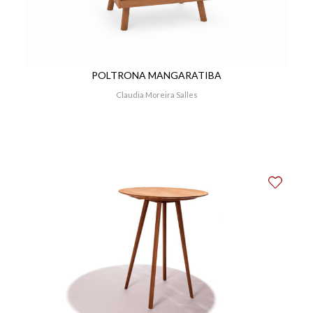
POLTRONA MANGARATIBA
Claudia Moreira Salles