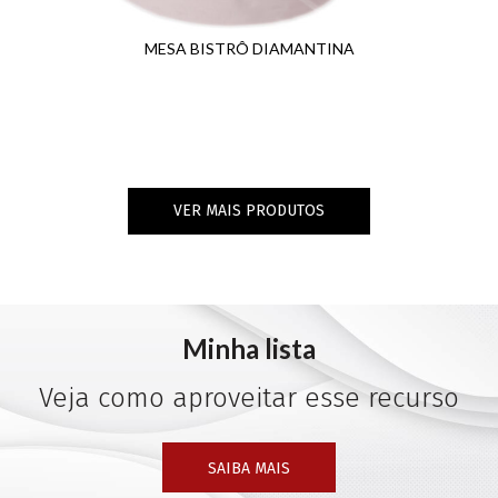
MESA BISTRÔ DIAMANTINA
VER MAIS PRODUTOS
Minha lista
Veja como aproveitar esse recurso
SAIBA MAIS