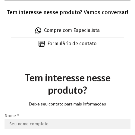
Tem interesse nesse produto? Vamos conversar!
Compre com Especialista
Formulário de contato
Tem interesse nesse
produto?
Deixe seu contato para mais informações
Nome
*