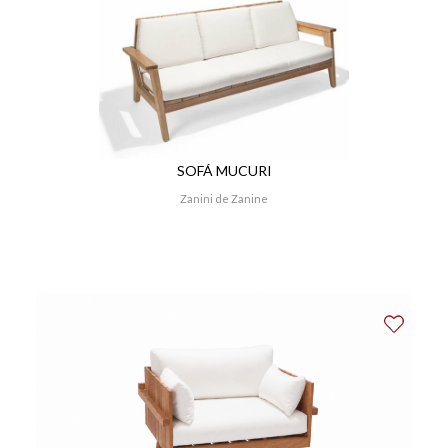
SOFÁ MUCURI
Zanini de Zanine