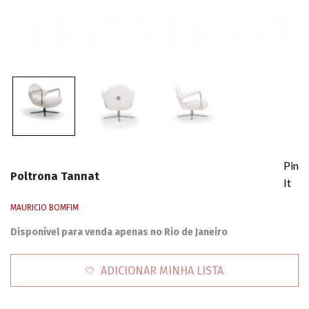
Pin
Poltrona Tannat
It
MAURICIO BOMFIM
Disponível para venda apenas no Rio de Janeiro
ADICIONAR MINHA LISTA