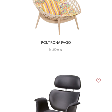
POLTRONA FAGO
Em2 Design