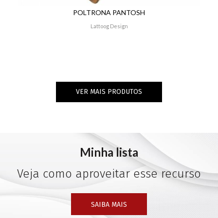
POLTRONA PANTOSH
Lattoog Design
VER MAIS PRODUTOS
Minha lista
Veja como aproveitar esse recurso
SAIBA MAIS