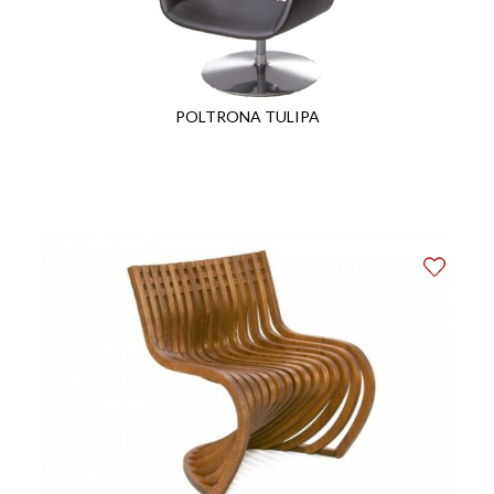
POLTRONA TULIPA