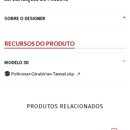
SOBRE O DESIGNER
RECURSOS DO PRODUTO
MODELO 3D
Poltrona+Giratória+Tannat.skp
PRODUTOS RELACIONADOS