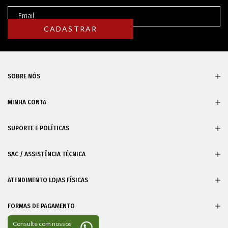
SOBRE NÓS
MINHA CONTA
SUPORTE E POLÍTICAS
SAC / ASSISTÊNCIA TÉCNICA
ATENDIMENTO LOJAS FÍSICAS
FORMAS DE PAGAMENTO