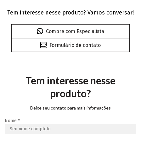
Tem interesse nesse produto? Vamos conversar!
Compre com Especialista
Formulário de contato
Tem interesse nesse
produto?
Deixe seu contato para mais informações
Nome
*