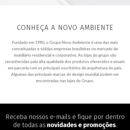
CONHEÇA A NOVO AMBIENTE
Fundado em 1980, o Grupo Novo Ambiente é uma das mais
conceituadas e sólidas empresas brasileiras no mercado de
mobiliário residencial e corporativo. As lojas do grupo são
reconhecidas pela alta qualidade dos produtos oferecidos e atuam
em parceria com os principais escritórios de arquitetura do país.
Algumas das principais marcas do design mundial podem ser
encontradas nas lojas do Grupo.
Receba nossos e-mails e fique por dentro
de todas as
novidades e promoções
.