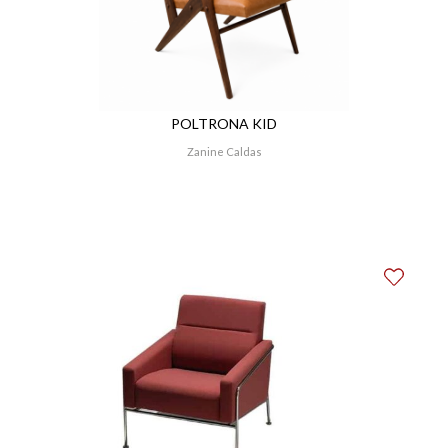
POLTRONA KID
Zanine Caldas