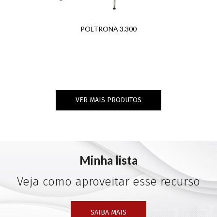
POLTRONA 3.300
VER MAIS PRODUTOS
Minha lista
Veja como aproveitar esse recurso
SAIBA MAIS