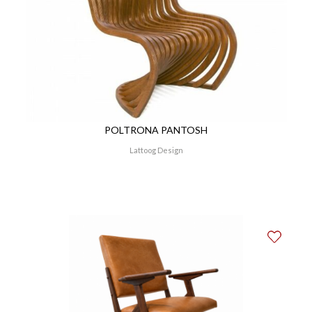
POLTRONA PANTOSH
Lattoog Design