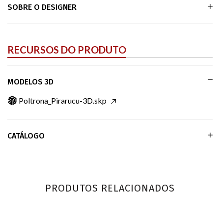
SOBRE O DESIGNER
RECURSOS DO PRODUTO
MODELOS 3D
Poltrona_Pirarucu-3D.skp
CATÁLOGO
PRODUTOS RELACIONADOS