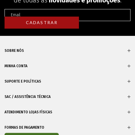
de todas as
novidades e promoções
.
SOBRE NÓS
MINHA CONTA
SUPORTE E POLÍTICAS
SAC / ASSISTÊNCIA TÉCNICA
ATENDIMENTO LOJAS FÍSICAS
FORMAS DE PAGAMENTO