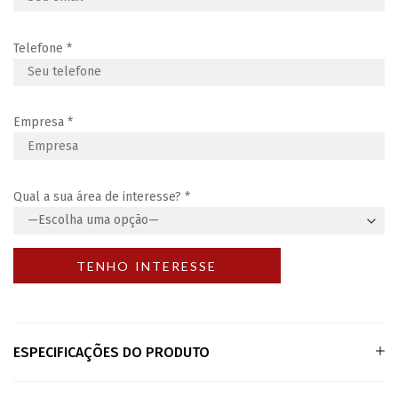
Telefone
*
Empresa
*
Qual a sua área de interesse?
*
ESPECIFICAÇÕES DO PRODUTO