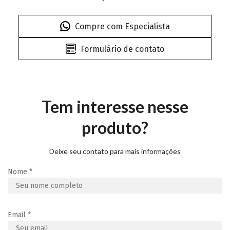
Compre com Especialista
Formulário de contato
Tem interesse nesse
produto?
Deixe seu contato para mais informações
Nome
*
Email
*