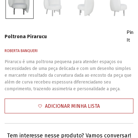
Pin
Poltrona Pirarucu
It
ROBERTA BANQUERI
Pirarucu é uma poltrona pequena para atender espaços ou
necessidades de uma peça delicada e com um desenho simples
e marcante resultado da curvatura dada ao encosto da peça que
além de curva recebeu espessura diferenciadano seu
comprimento, trazendo assimetria e personalidade a peça.
ADICIONAR MINHA LISTA
Tem interesse nesse produto? Vamos conversar!