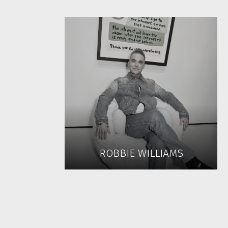
ROBBIE WILLIAMS