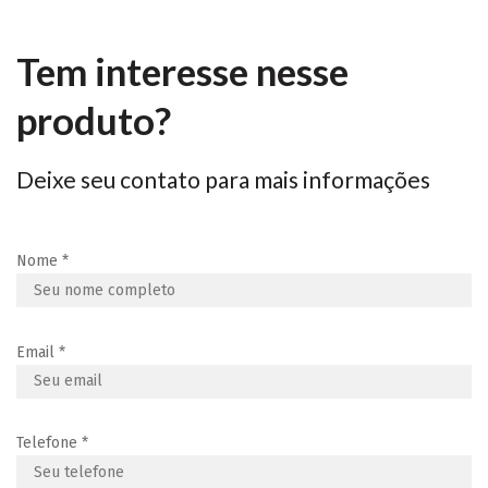
Tem interesse nesse
produto?
Deixe seu contato para mais informações
Nome
*
Email
*
Telefone
*