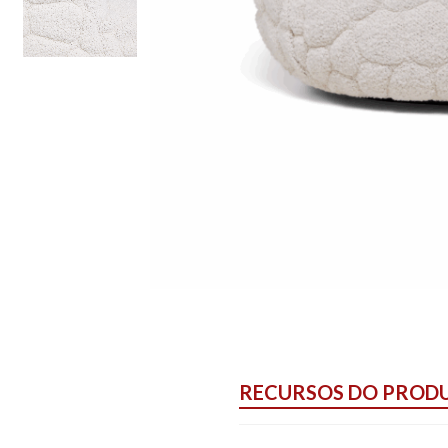
RECURSOS DO PROD