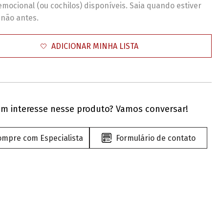
emocional (ou cochilos) disponíveis. Saia quando estiver
 não antes.
ADICIONAR MINHA LISTA
m interesse nesse produto? Vamos conversar!
ompre com Especialista
Formulário de contato