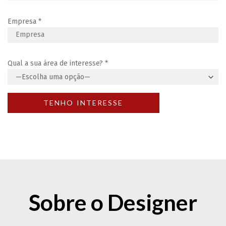
Empresa
*
Qual a sua área de interesse?
*
Sobre o Designer