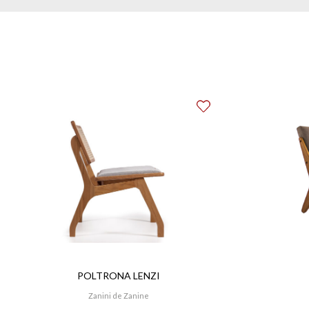
POLTRONA LENZI
Zanini de Zanine