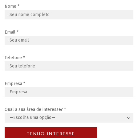
Nome
*
Email
*
Telefone
*
Empresa
*
Qual a sua área de interesse?
*