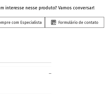
m interesse nesse produto? Vamos conversar!
ompre com Especialista
Formulário de contato