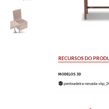
RECURSOS DO PROD
MODELOS 3D
penteadeira-nevada-skp_