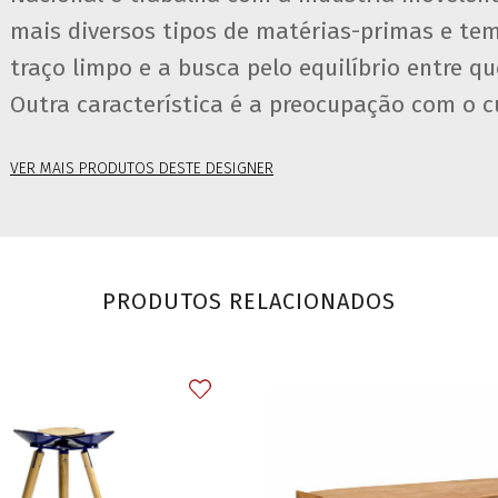
mais diversos tipos de matérias-primas e tem
traço limpo e a busca pelo equilíbrio entre qu
Outra característica é a preocupação com o cu
VER MAIS PRODUTOS DESTE DESIGNER
PRODUTOS RELACIONADOS