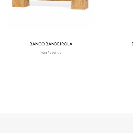
BANCO BANDEIROLA
Ivan Rezende