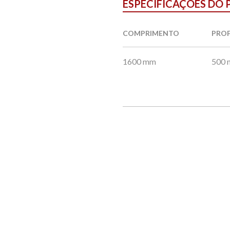
ESPECIFICAÇÕES DO
COMPRIMENTO
PRO
1600 mm
500