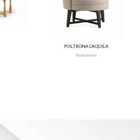
POLTRONA L’AQUILA
Paulo Sartori