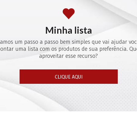
Minha lista
iamos um passo a passo bem simples que vai ajudar voc
ontar uma lista com os produtos de sua preferência. Qu
aproveitar esse recurso?
CLIQUE AQUI