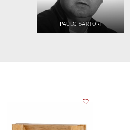
PAULO SARTORI