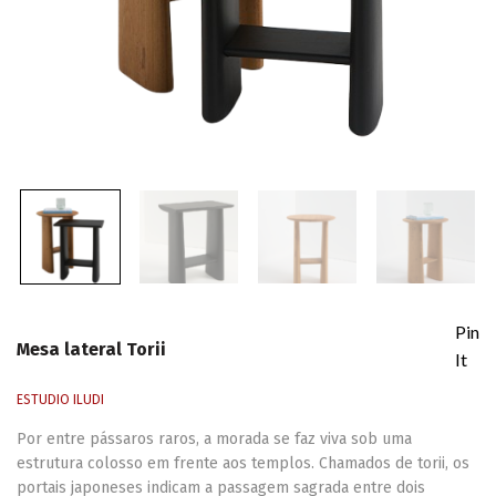
Pin
Mesa lateral Torii
It
ESTUDIO ILUDI
Por entre pássaros raros, a morada se faz viva sob uma
estrutura colosso em frente aos templos. Chamados de torii, os
portais japoneses indicam a passagem sagrada entre dois