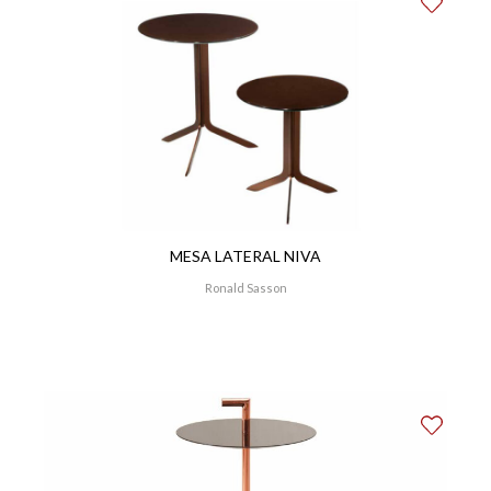
MESA LATERAL NIVA
Ronald Sasson