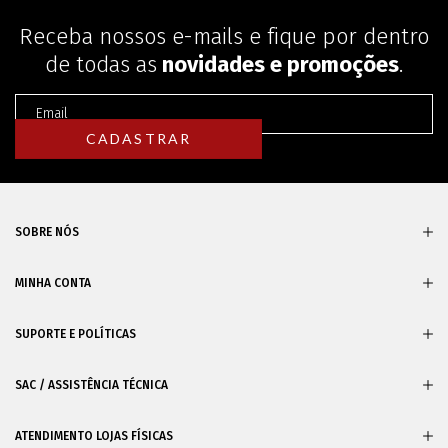
Receba nossos e-mails e fique por dentro
de todas as
novidades e promoções
.
SOBRE NÓS
MINHA CONTA
SUPORTE E POLÍTICAS
SAC / ASSISTÊNCIA TÉCNICA
ATENDIMENTO LOJAS FÍSICAS