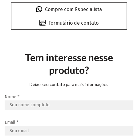
Compre com Especialista
Formulário de contato
Tem interesse nesse
produto?
Deixe seu contato para mais informações
Nome
*
Email
*