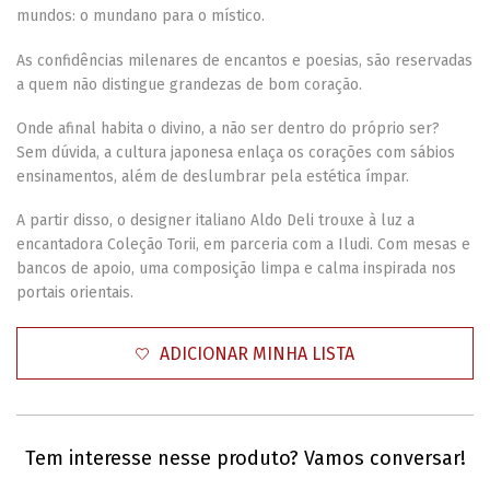
mundos: o mundano para o místico.
As confidências milenares de encantos e poesias, são reservadas
a quem não distingue grandezas de bom coração.
Onde afinal habita o divino, a não ser dentro do próprio ser?
Sem dúvida, a cultura japonesa enlaça os corações com sábios
ensinamentos, além de deslumbrar pela estética ímpar.
A partir disso, o designer italiano Aldo Deli trouxe à luz a
encantadora Coleção Torii, em parceria com a Iludi. Com mesas e
bancos de apoio, uma composição limpa e calma inspirada nos
portais orientais.
ADICIONAR MINHA LISTA
Tem interesse nesse produto? Vamos conversar!