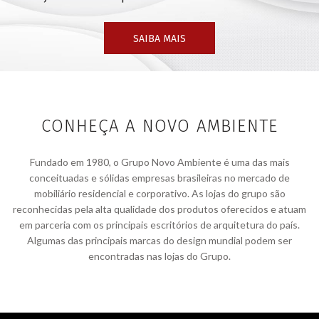
SAIBA MAIS
CONHEÇA A NOVO AMBIENTE
Fundado em 1980, o Grupo Novo Ambiente é uma das mais
conceituadas e sólidas empresas brasileiras no mercado de
mobiliário residencial e corporativo. As lojas do grupo são
reconhecidas pela alta qualidade dos produtos oferecidos e atuam
em parceria com os principais escritórios de arquitetura do país.
Algumas das principais marcas do design mundial podem ser
encontradas nas lojas do Grupo.