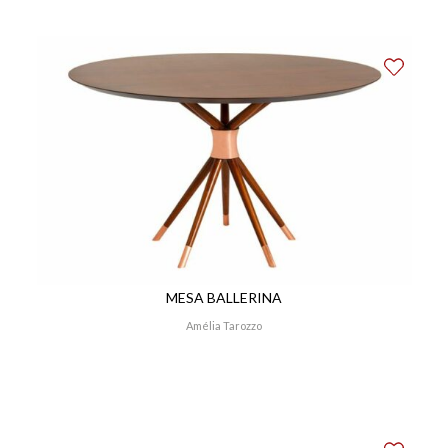
MESA BALLERINA
Amélia Tarozzo