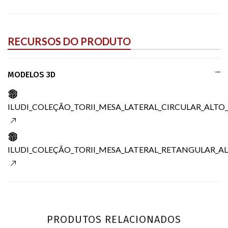
RECURSOS DO PRODUTO
MODELOS 3D
ILUDI_COLEÇÃO_TORII_MESA_LATERAL_CIRCULAR_ALTO_
ILUDI_COLEÇÃO_TORII_MESA_LATERAL_RETANGULAR_AL
PRODUTOS RELACIONADOS