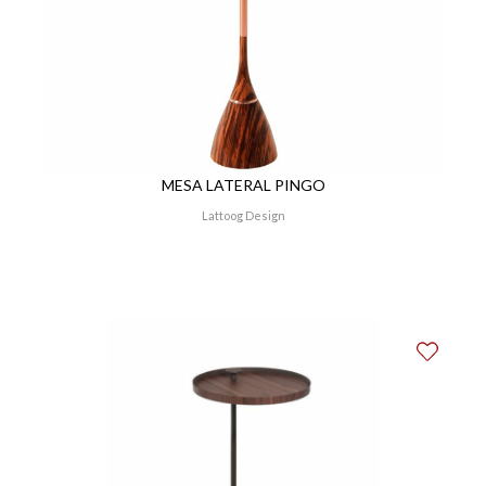
MESA LATERAL PINGO
Lattoog Design