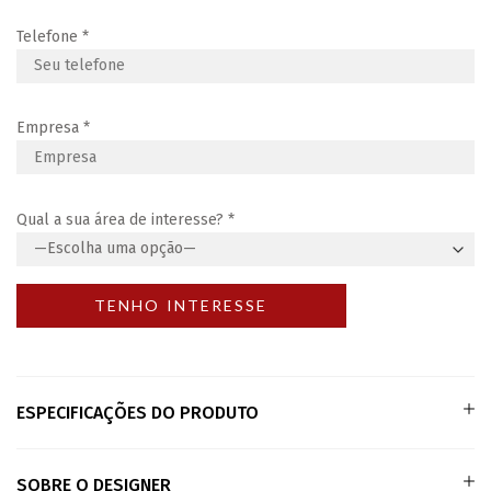
Telefone
*
Empresa
*
Qual a sua área de interesse?
*
ESPECIFICAÇÕES DO PRODUTO
SOBRE O DESIGNER