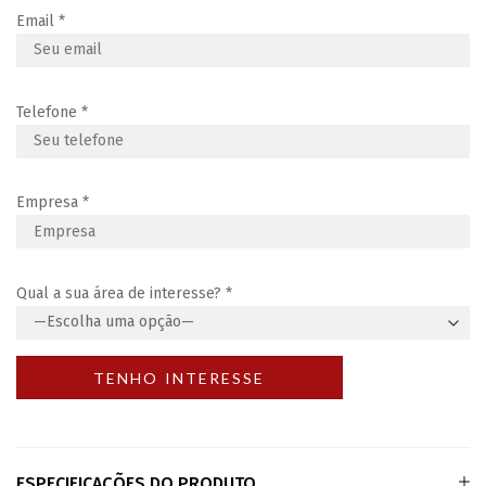
Email
*
Telefone
*
Empresa
*
Qual a sua área de interesse?
*
ESPECIFICAÇÕES DO PRODUTO