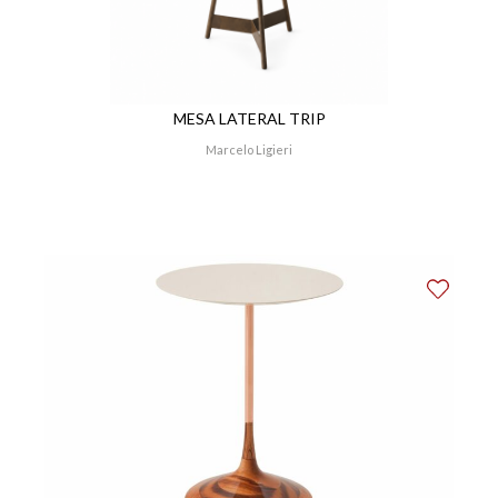
MESA LATERAL TRIP
Marcelo Ligieri