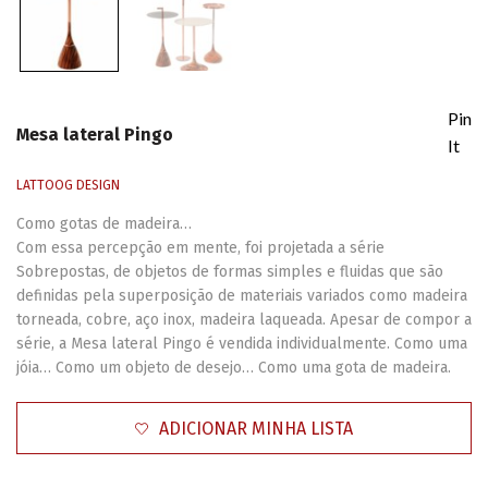
Pin
Mesa lateral Pingo
It
LATTOOG DESIGN
Como gotas de madeira…
Com essa percepção em mente, foi projetada a série
Sobrepostas, de objetos de formas simples e fluidas que são
definidas pela superposição de materiais variados como madeira
torneada, cobre, aço inox, madeira laqueada. Apesar de compor a
série, a Mesa lateral Pingo é vendida individualmente. Como uma
jóia… Como um objeto de desejo… Como uma gota de madeira.
ADICIONAR MINHA LISTA