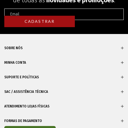
de todas as
novidades e promoções
.
SOBRE NÓS
MINHA CONTA
SUPORTE E POLÍTICAS
SAC / ASSISTÊNCIA TÉCNICA
ATENDIMENTO LOJAS FÍSICAS
FORMAS DE PAGAMENTO