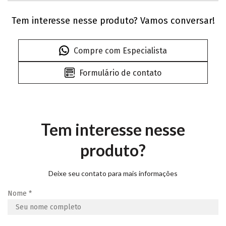
Tem interesse nesse produto? Vamos conversar!
Compre com Especialista
Formulário de contato
Tem interesse nesse
produto?
Deixe seu contato para mais informações
Nome
*