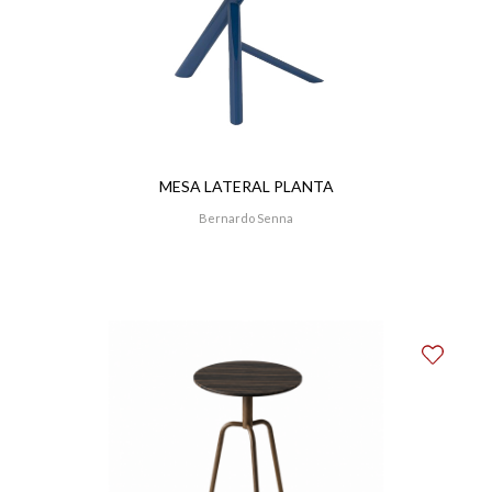
MESA LATERAL PLANTA
Bernardo Senna