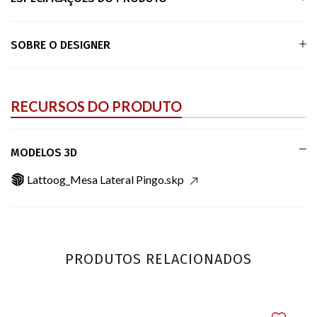
SOBRE O DESIGNER
RECURSOS DO PRODUTO
MODELOS 3D
Lattoog_Mesa Lateral Pingo.skp
PRODUTOS RELACIONADOS