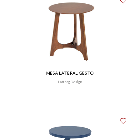
MESA LATERAL GESTO
Lattoog Design