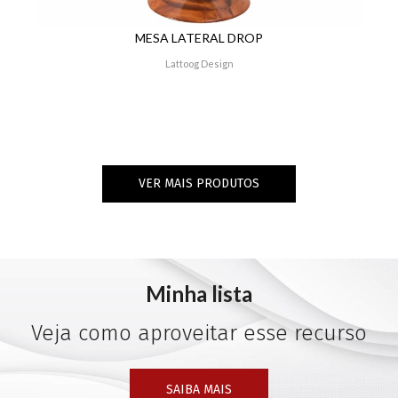
MESA LATERAL DROP
Lattoog Design
VER MAIS PRODUTOS
Minha lista
Veja como aproveitar esse recurso
SAIBA MAIS