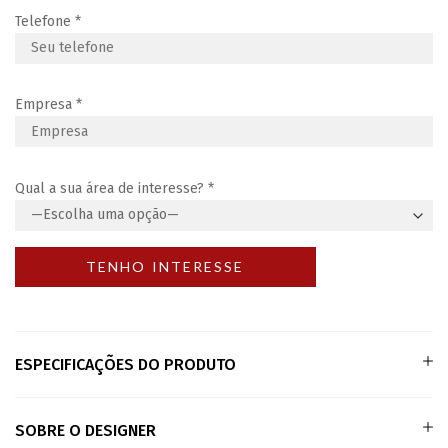
Telefone
*
Empresa
*
Qual a sua área de interesse?
*
ESPECIFICAÇÕES DO PRODUTO
SOBRE O DESIGNER