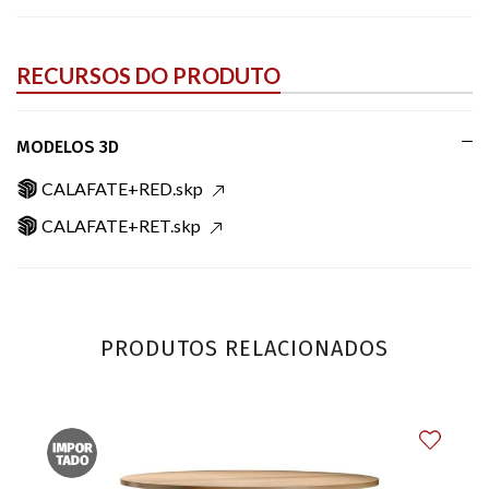
RECURSOS DO PRODUTO
MODELOS 3D
CALAFATE+RED.skp
CALAFATE+RET.skp
PRODUTOS RELACIONADOS