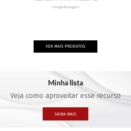
Giorgio Bonaguro
VER MAIS PRODUTOS
Minha lista
Veja como aproveitar esse recurso
SAIBA MAIS