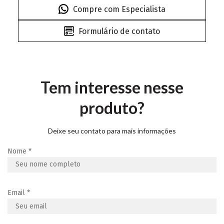
Compre com Especialista
Formulário de contato
Tem interesse nesse
produto?
Deixe seu contato para mais informações
Nome
*
Email
*