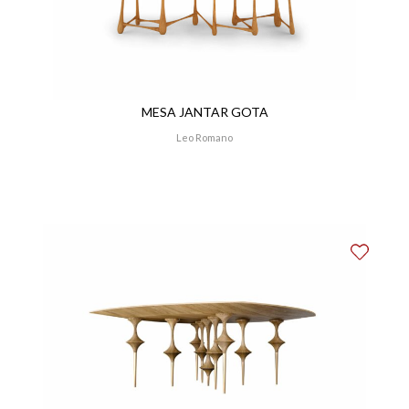
MESA JANTAR GOTA
Leo Romano