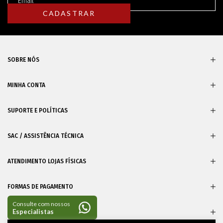
SOBRE NÓS
MINHA CONTA
SUPORTE E POLÍTICAS
SAC / ASSISTÊNCIA TÉCNICA
ATENDIMENTO LOJAS FÍSICAS
FORMAS DE PAGAMENTO
CERTIFICADOS