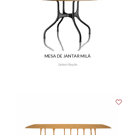
MESA DE JANTAR MILÀ
Jaime Hayón