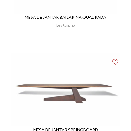
MESA DE JANTAR BAILARINA QUADRADA
Leo Romano
MESA DE JANTAR SPRINGBOARD