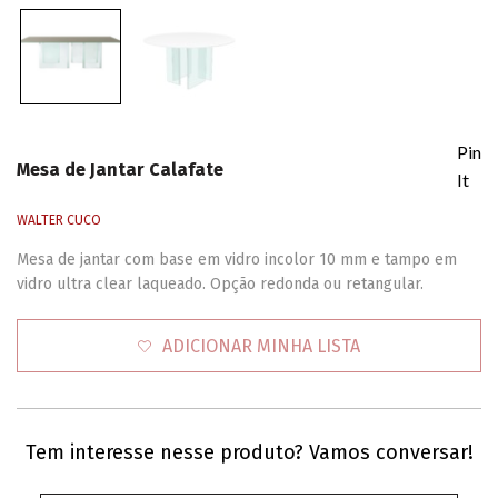
Pin
Mesa de Jantar Calafate
It
WALTER CUCO
Mesa de jantar com base em vidro incolor 10 mm e tampo em
vidro ultra clear laqueado. Opção redonda ou retangular.
ADICIONAR MINHA LISTA
Tem interesse nesse produto? Vamos conversar!