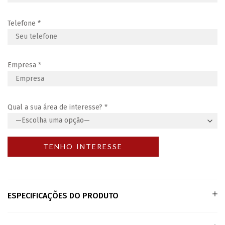
Telefone
*
Empresa
*
Qual a sua área de interesse?
*
ESPECIFICAÇÕES DO PRODUTO