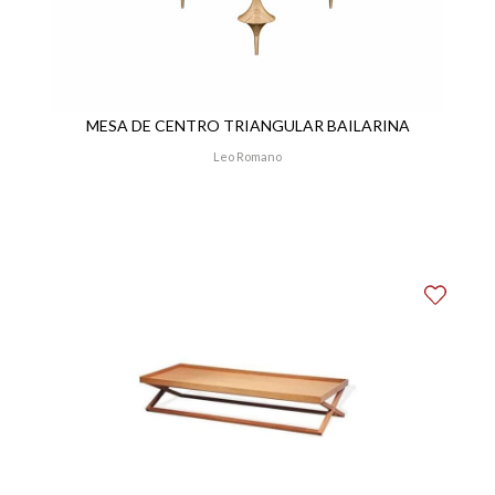
MESA DE CENTRO TRIANGULAR BAILARINA
Leo Romano