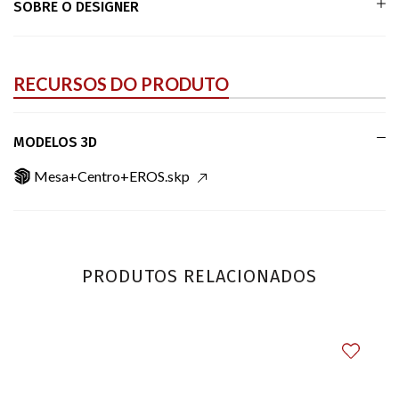
SOBRE O DESIGNER
RECURSOS DO PRODUTO
MODELOS 3D
Mesa+Centro+EROS.skp
PRODUTOS RELACIONADOS