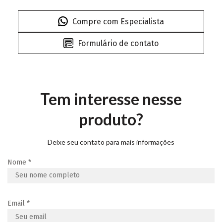
Compre com Especialista
Formulário de contato
Tem interesse nesse
produto?
Deixe seu contato para mais informações
Nome
*
Email
*