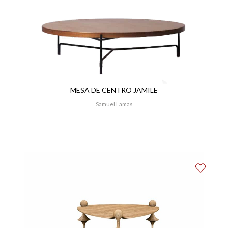
MESA DE CENTRO JAMILE
Samuel Lamas