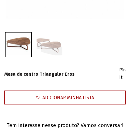
Pin
Mesa de centro Triangular Eros
It
ADICIONAR MINHA LISTA
Tem interesse nesse produto? Vamos conversar!