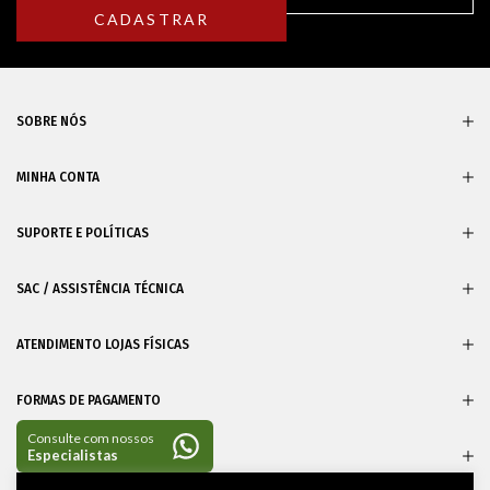
SOBRE NÓS
MINHA CONTA
SUPORTE E POLÍTICAS
SAC / ASSISTÊNCIA TÉCNICA
ATENDIMENTO LOJAS FÍSICAS
FORMAS DE PAGAMENTO
CERTIFICADOS