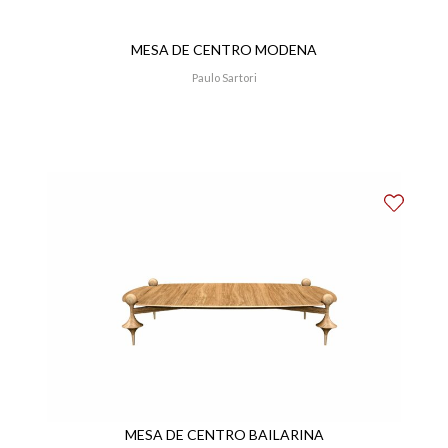
MESA DE CENTRO MODENA
Paulo Sartori
MESA DE CENTRO BAILARINA