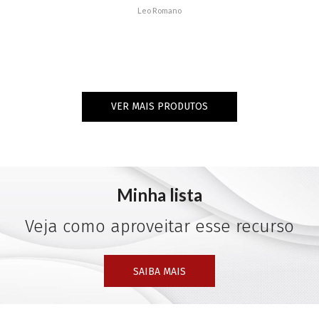
Leo Romano
VER MAIS PRODUTOS
Minha lista
Veja como aproveitar esse recurso
SAIBA MAIS