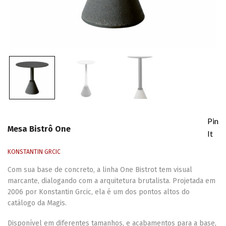
Pin
Mesa Bistrô One
It
KONSTANTIN GRCIC
Com sua base de concreto, a linha One Bistrot tem visual
marcante, dialogando com a arquitetura brutalista. Projetada em
2006 por Konstantin Grcic, ela é um dos pontos altos do
catálogo da Magis.
Disponível em diferentes tamanhos, e acabamentos para a base,