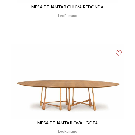
MESA DE JANTAR CHUVA REDONDA
Leo Romano
MESA DE JANTAR OVAL GOTA
Leo Romano