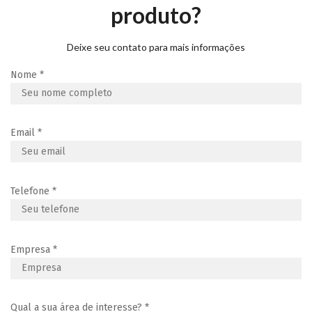
produto?
Deixe seu contato para mais informações
Nome
*
Email
*
Telefone
*
Empresa
*
Qual a sua área de interesse?
*