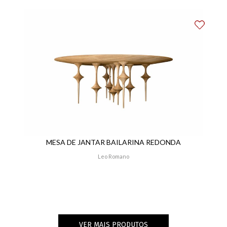
MESA DE JANTAR BAILARINA REDONDA
Leo Romano
VER MAIS PRODUTOS