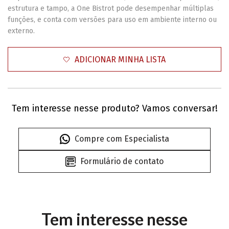
estrutura e tampo, a One Bistrot pode desempenhar múltiplas
funções, e conta com versões para uso em ambiente interno ou
externo.
ADICIONAR MINHA LISTA
Tem interesse nesse produto? Vamos conversar!
Compre com Especialista
Formulário de contato
Tem interesse nesse