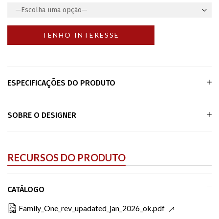
ESPECIFICAÇÕES DO PRODUTO
SOBRE O DESIGNER
RECURSOS DO PRODUTO
CATÁLOGO
Family_One_rev_upadated_jan_2026_ok.pdf