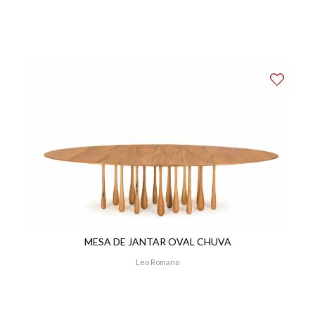
MESA DE JANTAR OVAL CHUVA
Leo Romano