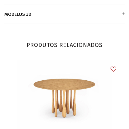
MODELOS 3D
PRODUTOS RELACIONADOS