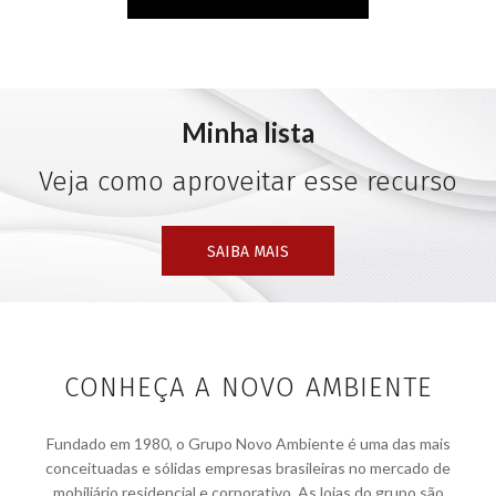
Minha lista
Veja como aproveitar esse recurso
SAIBA MAIS
CONHEÇA A NOVO AMBIENTE
Fundado em 1980, o Grupo Novo Ambiente é uma das mais
conceituadas e sólidas empresas brasileiras no mercado de
mobiliário residencial e corporativo. As lojas do grupo são