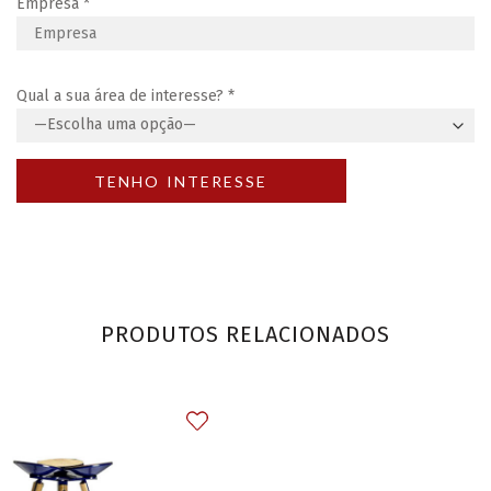
Empresa
*
Qual a sua área de interesse?
*
PRODUTOS RELACIONADOS