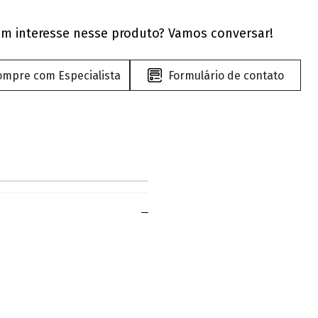
m interesse nesse produto? Vamos conversar!
ompre com Especialista
Formulário de contato