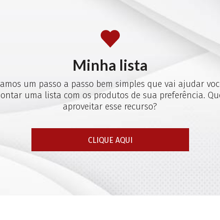
Minha lista
iamos um passo a passo bem simples que vai ajudar voc
ontar uma lista com os produtos de sua preferência. Qu
aproveitar esse recurso?
CLIQUE AQUI