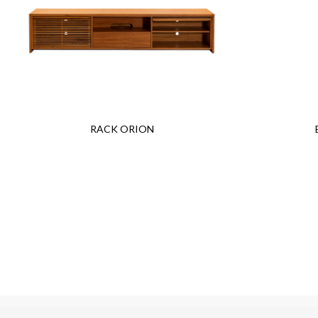
RACK ORION