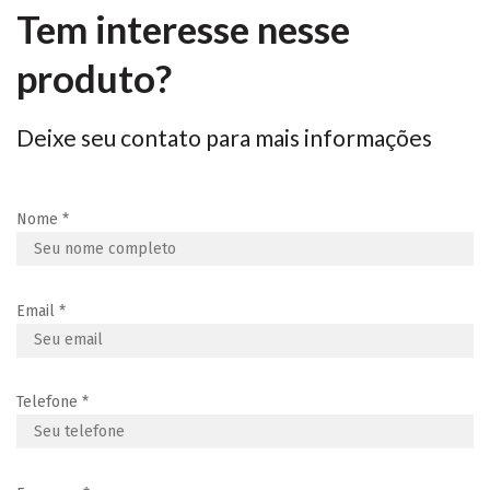
Tem interesse nesse
produto?
Deixe seu contato para mais informações
Nome
*
Email
*
Telefone
*