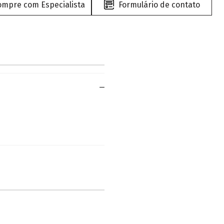
ompre com Especialista
Formulário de contato