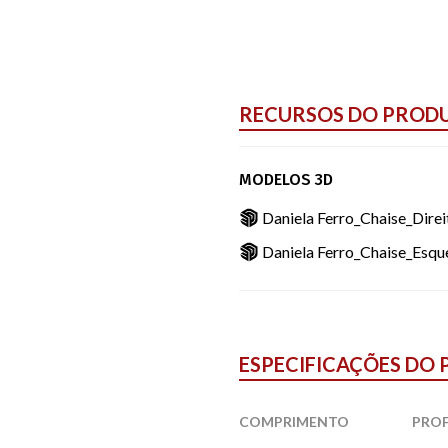
RECURSOS DO PROD
MODELOS 3D
Daniela Ferro_Chaise_Dire
Daniela Ferro_Chaise_Esqu
ESPECIFICAÇÕES DO
COMPRIMENTO
PRO