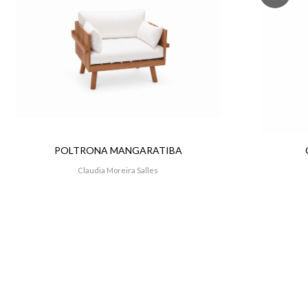
POLTRONA MANGARATIBA
Claudia Moreira Salles