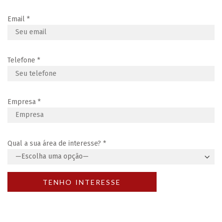
Email
*
Telefone
*
Empresa
*
Qual a sua área de interesse?
*