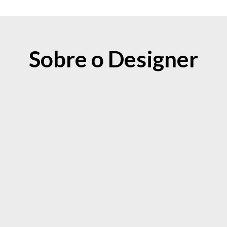
Sobre o Designer