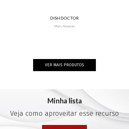
DISH DOCTOR
Marc Newson
VER MAIS PRODUTOS
Minha lista
Veja como aproveitar esse recurso