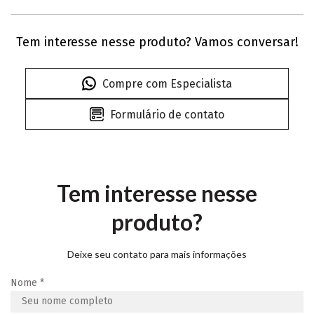
Tem interesse nesse produto? Vamos conversar!
Compre com Especialista
Formulário de contato
Tem interesse nesse
produto?
Deixe seu contato para mais informações
Nome
*