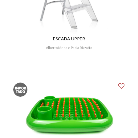
ESCADA UPPER
Alberto Meda e Paola Rizzatto