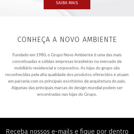
SAIBA MAIS
CONHEÇA A NOVO AMBIENTE
Fundado em 1980, o Grupo Novo Ambiente é uma das mais
conceituadas e sólidas empresas brasileiras no mercado de
mobiliário residencial e corporativo. As lojas do grupo são
reconhecidas pela alta qualidade dos produtos oferecidos e atuam
em parceria com os principais escritórios de arquitetura do país.
Algumas das principais marcas do design mundial podem ser
encontradas nas lojas do Grupo.
Receba nossos e-mails e fique por dentro