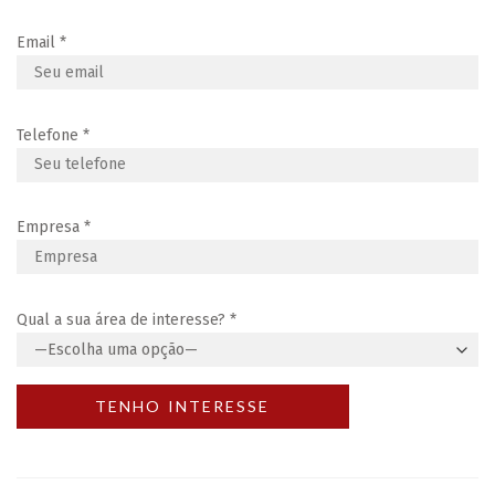
Email
*
Telefone
*
Empresa
*
Qual a sua área de interesse?
*