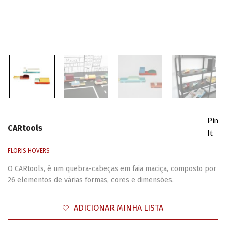
Pin
CARtools
It
FLORIS HOVERS
O CARtools, é um quebra-cabeças em faia maciça, composto por
26 elementos de várias formas, cores e dimensões.
ADICIONAR MINHA LISTA