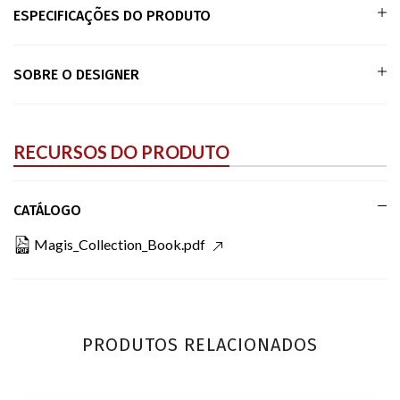
ESPECIFICAÇÕES DO PRODUTO
SOBRE O DESIGNER
RECURSOS DO PRODUTO
CATÁLOGO
Magis_Collection_Book.pdf
PRODUTOS RELACIONADOS