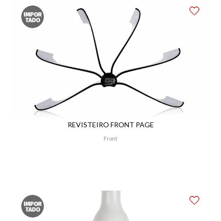
REVISTEIRO FRONT PAGE
Front