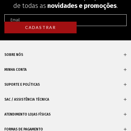
de todas as
novidades e promoções
.
SOBRE NÓS
MINHA CONTA
SUPORTE E POLÍTICAS
SAC / ASSISTÊNCIA TÉCNICA
ATENDIMENTO LOJAS FÍSICAS
FORMAS DE PAGAMENTO