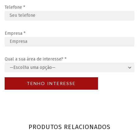
Telefone
*
Empresa
*
Qual a sua área de interesse?
*
PRODUTOS RELACIONADOS