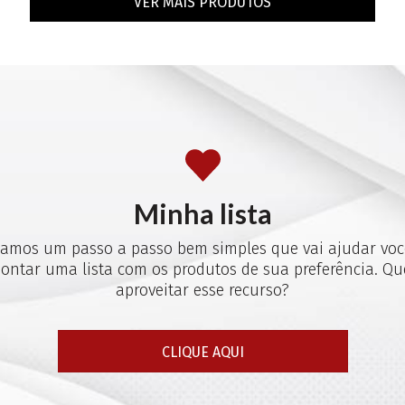
VER MAIS PRODUTOS
Minha lista
iamos um passo a passo bem simples que vai ajudar voc
ontar uma lista com os produtos de sua preferência. Qu
aproveitar esse recurso?
CLIQUE AQUI