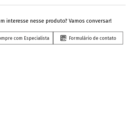
m interesse nesse produto? Vamos conversar!
ompre com Especialista
Formulário de contato