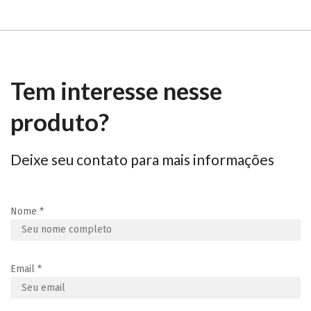
Tem interesse nesse
produto?
Deixe seu contato para mais informações
Nome
*
Email
*