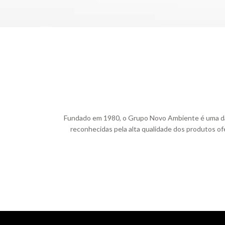
Fundado em 1980, o Grupo Novo Ambiente é uma das m
reconhecidas pela alta qualidade dos produtos ofe