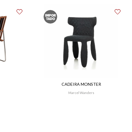
CADEIRA MONSTER
Marcel Wanders