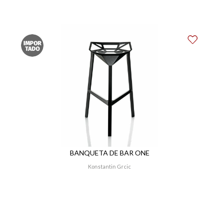
BANQUETA DE BAR ONE
Konstantin Grcic