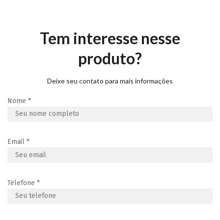
Tem interesse nesse
produto?
Deixe seu contato para mais informações
Nome
*
Email
*
Telefone
*