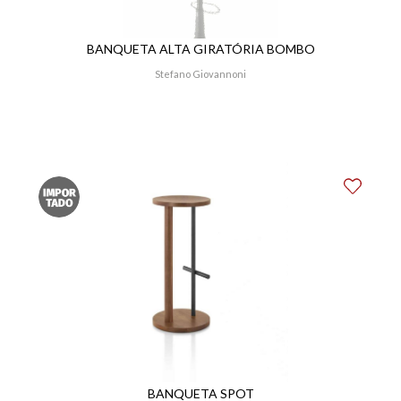
BANQUETA ALTA GIRATÓRIA BOMBO
Stefano Giovannoni
BANQUETA SPOT