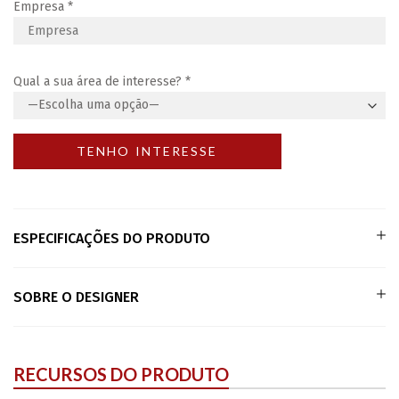
Empresa
*
Qual a sua área de interesse?
*
ESPECIFICAÇÕES DO PRODUTO
SOBRE O DESIGNER
RECURSOS DO PRODUTO