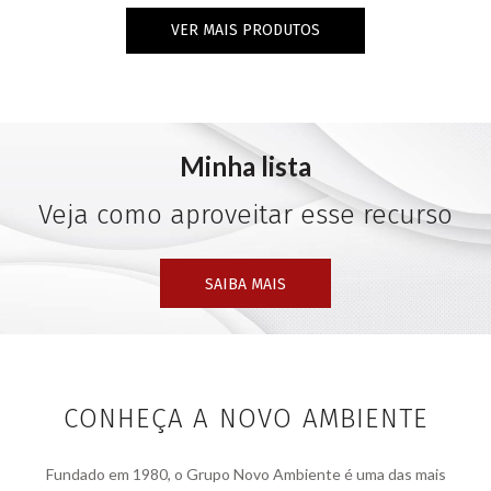
VER MAIS PRODUTOS
Minha lista
Veja como aproveitar esse recurso
SAIBA MAIS
CONHEÇA A NOVO AMBIENTE
Fundado em 1980, o Grupo Novo Ambiente é uma das mais