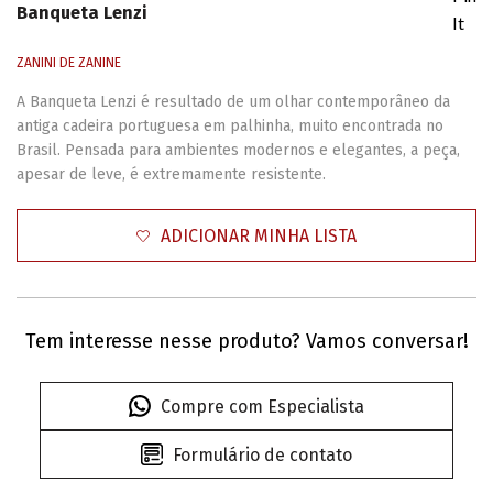
Banqueta Lenzi
It
ZANINI DE ZANINE
A Banqueta Lenzi é resultado de um olhar contemporâneo da
antiga cadeira portuguesa em palhinha, muito encontrada no
Brasil. Pensada para ambientes modernos e elegantes, a peça,
apesar de leve, é extremamente resistente.
ADICIONAR MINHA LISTA
Tem interesse nesse produto? Vamos conversar!
Compre com Especialista
Formulário de contato