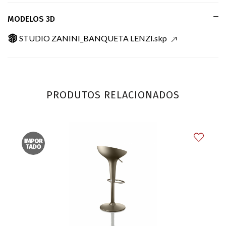
MODELOS 3D
STUDIO ZANINI_BANQUETA LENZI.skp
PRODUTOS RELACIONADOS