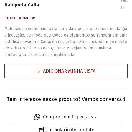
Pin
Banqueta Calla
It
STUDIO DONAFLOR
Materiais se combinam para dar vida a peças que unem nostalgia
e inovação, de modo que todos os elementos se fundem em uma
estética inovadora. Calla, é criação DonaFlor e dispõem do intuito
de voltar o olhar ao design leve, ensejando um convite a
contemplar a beleza na simplicidade.
ADICIONAR MINHA LISTA
Tem interesse nesse produto? Vamos conversar!
Compre com Especialista
Formulário de contato