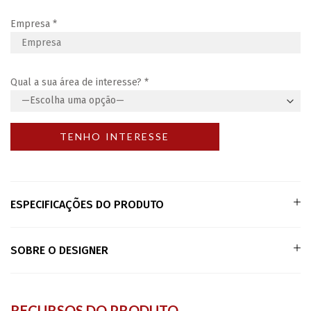
Empresa
*
Qual a sua área de interesse?
*
ESPECIFICAÇÕES DO PRODUTO
SOBRE O DESIGNER
RECURSOS DO PRODUTO