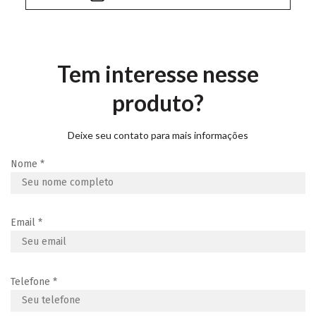
Tem interesse nesse
produto?
Deixe seu contato para mais informações
Nome
*
Email
*
Telefone
*