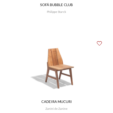
SOFÁ BUBBLE CLUB
Philippe Starck
CADEIRA MUCURI
Zanini de Zanine