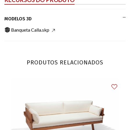
MODELOS 3D
Banqueta Calla.skp
PRODUTOS RELACIONADOS