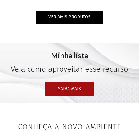
VER MAIS PRODUTOS
Minha lista
Veja como aproveitar esse recurso
SAIBA MAIS
CONHEÇA A NOVO AMBIENTE