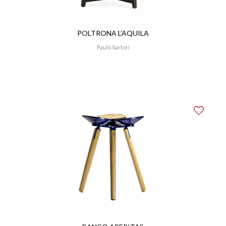
POLTRONA L’AQUILA
Paulo Sartori