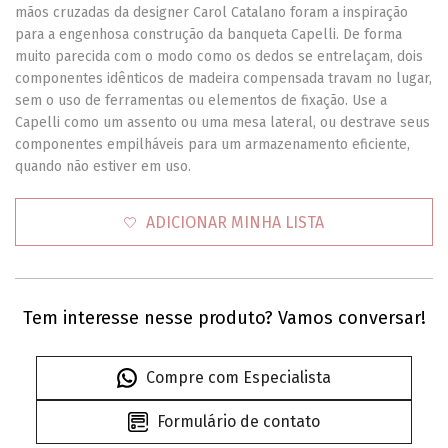
mãos cruzadas da designer Carol Catalano foram a inspiração
para a engenhosa construção da banqueta Capelli. De forma
muito parecida com o modo como os dedos se entrelaçam, dois
componentes idênticos de madeira compensada travam no lugar,
sem o uso de ferramentas ou elementos de fixação. Use a
Capelli como um assento ou uma mesa lateral, ou destrave seus
componentes empilháveis para um armazenamento eficiente,
quando não estiver em uso.
ADICIONAR MINHA LISTA
Tem interesse nesse produto? Vamos conversar!
Compre com Especialista
Formulário de contato