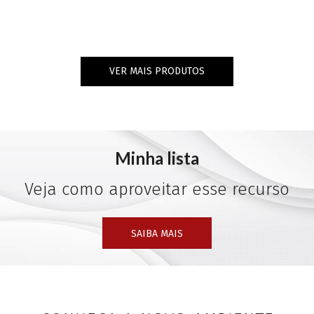
VER MAIS PRODUTOS
Minha lista
Veja como aproveitar esse recurso
SAIBA MAIS