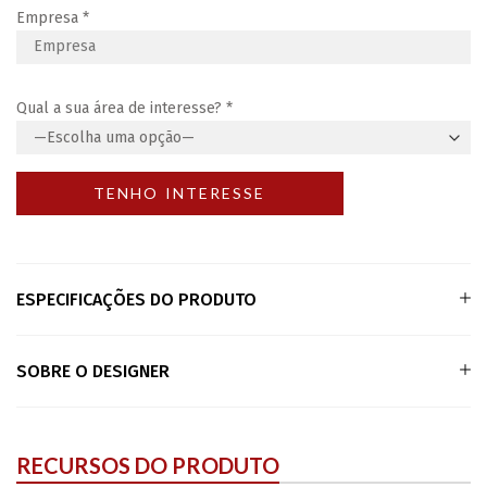
Empresa
*
Qual a sua área de interesse?
*
ESPECIFICAÇÕES DO PRODUTO
SOBRE O DESIGNER
RECURSOS DO PRODUTO