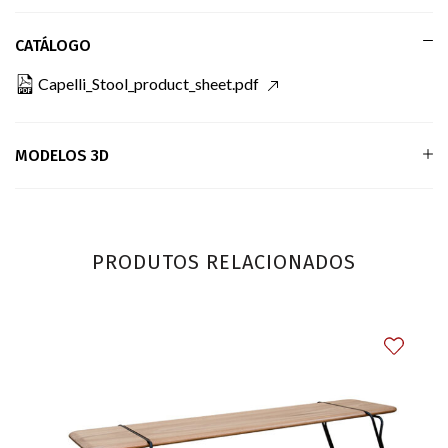
CATÁLOGO
Capelli_Stool_product_sheet.pdf
MODELOS 3D
PRODUTOS RELACIONADOS