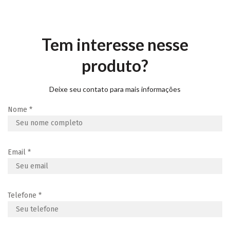
Tem interesse nesse
produto?
Deixe seu contato para mais informações
Nome
*
Email
*
Telefone
*