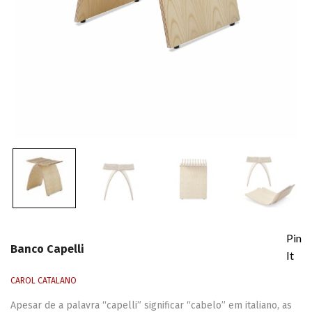
Pin
Banco Capelli
It
CAROL CATALANO
Apesar de a palavra “capelli” significar “cabelo” em italiano, as