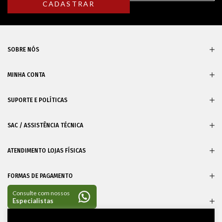
SOBRE NÓS
MINHA CONTA
SUPORTE E POLÍTICAS
SAC / ASSISTÊNCIA TÉCNICA
ATENDIMENTO LOJAS FÍSICAS
FORMAS DE PAGAMENTO
CERTIFICADOS
Entre em