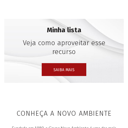
Minha lista
Veja como aproveitar esse
recurso
SAIBA MAIS
CONHEÇA A NOVO AMBIENTE
Fundado em 1980, o Grupo Novo Ambiente é uma das mais