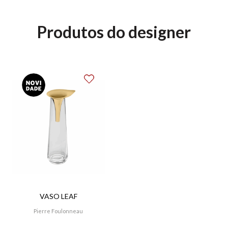
Produtos do designer
VASO LEAF
Pierre Foulonneau