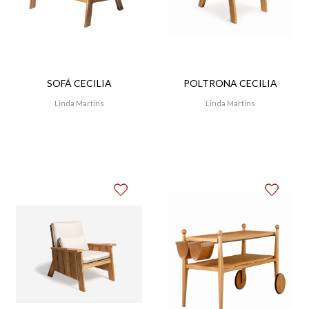
SOFÁ CECILIA
POLTRONA CECILIA
Linda Martins
Linda Martins