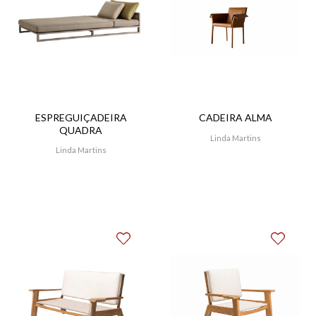
ESPREGUIÇADEIRA
CADEIRA ALMA
QUADRA
Linda Martins
Linda Martins