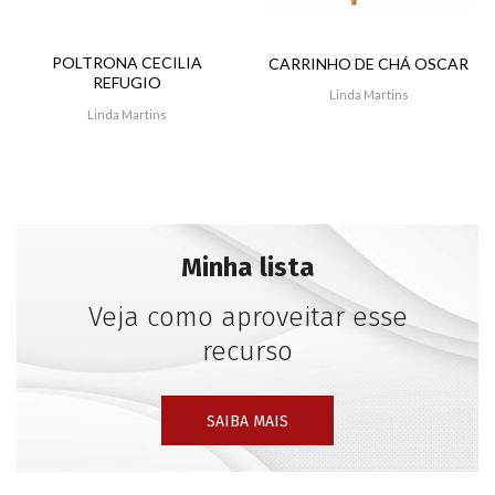
POLTRONA CECILIA
CARRINHO DE CHÁ OSCAR
REFUGIO
Linda Martins
Linda Martins
Minha lista
Veja como aproveitar esse
recurso
SAIBA MAIS