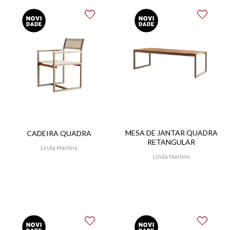
MESA DE JANTAR QUADRA
CADEIRA QUADRA
RETANGULAR
Linda Martins
Linda Martins