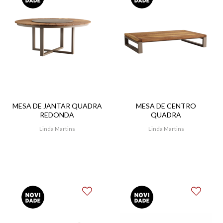
MESA DE JANTAR QUADRA
MESA DE CENTRO
REDONDA
QUADRA
Linda Martins
Linda Martins