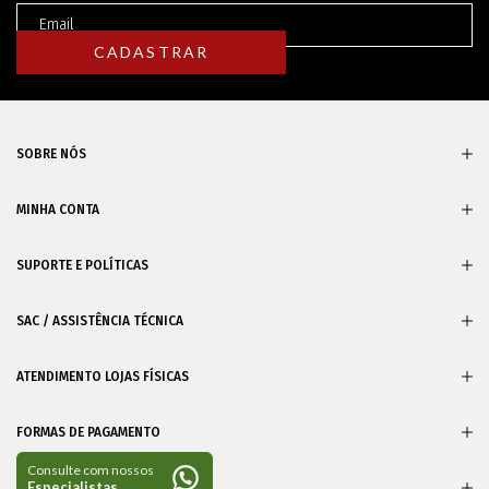
SOBRE NÓS
MINHA CONTA
SUPORTE E POLÍTICAS
SAC / ASSISTÊNCIA TÉCNICA
ATENDIMENTO LOJAS FÍSICAS
FORMAS DE PAGAMENTO
CERTIFICADOS