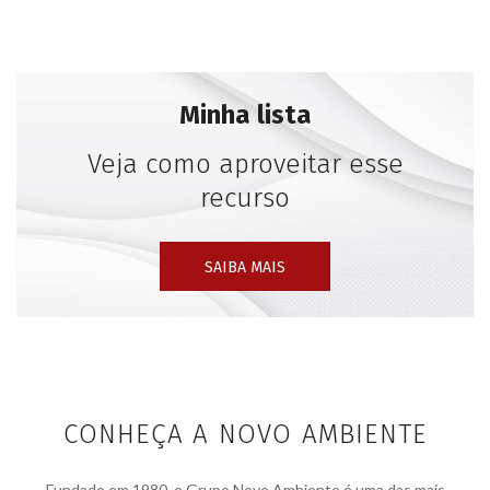
Minha lista
Veja como aproveitar esse
recurso
SAIBA MAIS
CONHEÇA A NOVO AMBIENTE
Fundado em 1980, o Grupo Novo Ambiente é uma das mais