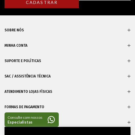
SOBRE NÓS
MINHA CONTA
SUPORTE E POLÍTICAS
SAC / ASSISTÊNCIA TÉCNICA
ATENDIMENTO LOJAS FÍSICAS
FORMAS DE PAGAMENTO
CERTIFICADOS
Entre em